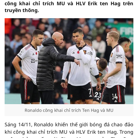
công khai chỉ trích MU và HLV Erik ten Hag trên
truyền thông.
Ronaldo công khai chỉ trích Ten Hag và MU
Sáng 14/11, Ronaldo khiến thế giới bóng đá chao đảo
khi công khai chỉ trích MU và HLV Erik ten Hag. Trong