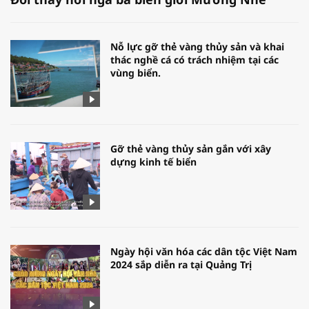
Nỗ lực gỡ thẻ vàng thủy sản và khai
thác nghề cá có trách nhiệm tại các
vùng biển.
Gỡ thẻ vàng thủy sản gắn với xây
dựng kinh tế biển
Ngày hội văn hóa các dân tộc Việt Nam
2024 sắp diễn ra tại Quảng Trị