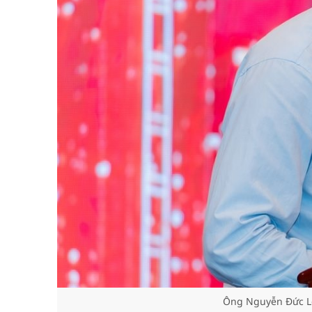
Ông Nguyễn Đức L