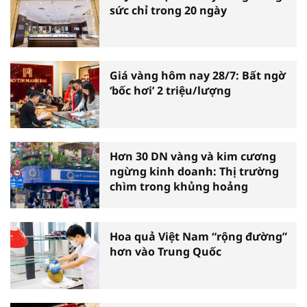
sức chỉ trong 20 ngày
Giá vàng hôm nay 28/7: Bất ngờ
‘bốc hơi’ 2 triệu/lượng
Hơn 30 DN vàng và kim cương
ngừng kinh doanh: Thị trường
chìm trong khủng hoảng
Hoa quả Việt Nam “rộng đường”
hơn vào Trung Quốc