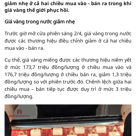
giảm nhẹ ở cả hai chiều mua vào - bán ra trong khi
giá vàng thế giới phục hồi.
Giá vàng trong nước giảm nhẹ
Trước giờ mở cửa phiên sáng 2/4, giá vàng trong nước
được các thương hiệu điều chỉnh giảm ở cả hai chiều
mua vào - bán ra.
Cụ thể, giá vàng miếng được các thương hiệu niêm yết
ở mức 173,7 triệu đồng/lượng ở chiều mua vào và
176,7 triệu đồng/lượng ở chiều bán ra, giảm 1,3 triệu
đồng/lượng so với phiên trước đó. Chênh lệch giữa hai
chiều mua – bán tiếp tục được duy trì ở mức 3 triệu
đồng/lượng.