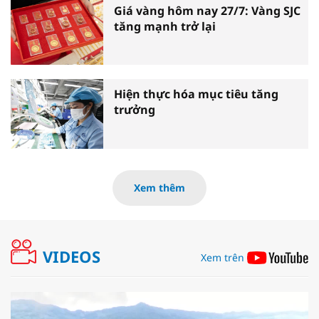
Giá vàng hôm nay 27/7: Vàng SJC
tăng mạnh trở lại
Hiện thực hóa mục tiêu tăng
trưởng
Xem thêm
VIDEOS
Xem trên