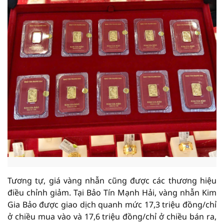
Tương tự, giá vàng nhẫn cũng được các thương hiệu
điều chỉnh giảm. Tại Bảo Tín Mạnh Hải, vàng nhẫn Kim
Gia Bảo được giao dịch quanh mức 17,3 triệu đồng/chỉ
ở chiều mua vào và 17,6 triệu đồng/chỉ ở chiều bán ra,