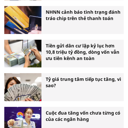
NHNN cảnh báo tình trạng đánh
tráo chip trên thẻ thanh toán
Tiền gửi dân cư lập kỷ lục hơn
10,8 triệu tỷ đồng, dòng vốn vẫn
ưu tiên kênh an toàn
Tỷ giá trung tâm tiếp tục tăng, vì
sao?
Cuộc đua tăng vốn chưa từng có
của các ngân hàng