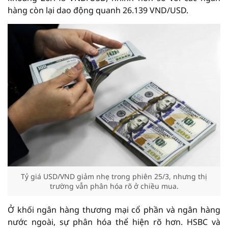
hàng còn lại dao động quanh 26.139 VND/USD.
Tỷ giá USD/VND giảm nhẹ trong phiên 25/3, nhưng thị
trường vẫn phân hóa rõ ở chiều mua.
Ở khối ngân hàng thương mại cổ phần và ngân hàng
nước ngoài, sự phân hóa thể hiện rõ hơn. HSBC và