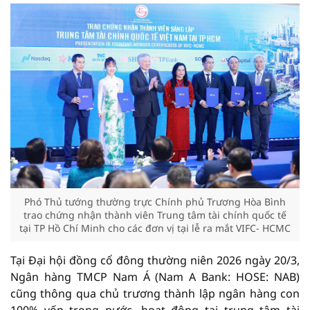
Phó Thủ tướng thường trực Chính phủ Trương Hòa Bình
trao chứng nhận thành viên Trung tâm tài chính quốc tế
tại TP Hồ Chí Minh cho các đơn vị tại lễ ra mắt VIFC- HCMC
Tại Đại hội đồng cổ đông thường niên 2026 ngày 20/3,
Ngân hàng TMCP Nam Á (Nam A Bank: HOSE: NAB)
cũng thông qua chủ trương thành lập ngân hàng con