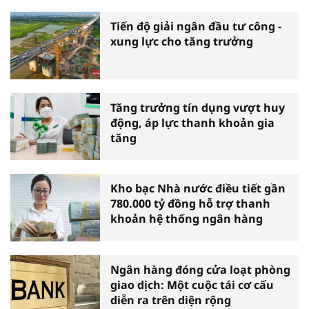
Tiến độ giải ngân đầu tư công -
xung lực cho tăng trưởng
Tăng trưởng tín dụng vượt huy
động, áp lực thanh khoản gia
tăng
Kho bạc Nhà nước điều tiết gần
780.000 tỷ đồng hỗ trợ thanh
khoản hệ thống ngân hàng
Ngân hàng đóng cửa loạt phòng
giao dịch: Một cuộc tái cơ cấu
diễn ra trên diện rộng