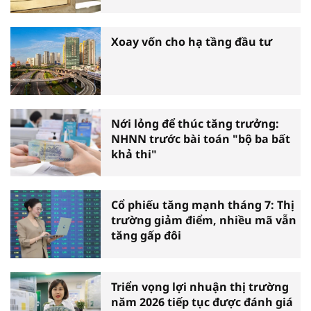
Xoay vốn cho hạ tầng đầu tư
Nới lỏng để thúc tăng trưởng:
NHNN trước bài toán "bộ ba bất
khả thi"
Cổ phiếu tăng mạnh tháng 7: Thị
trường giảm điểm, nhiều mã vẫn
tăng gấp đôi
Triển vọng lợi nhuận thị trường
năm 2026 tiếp tục được đánh giá