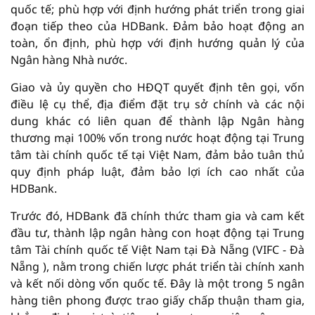
quốc tế; phù hợp với định hướng phát triển trong giai
đoạn tiếp theo của HDBank. Đảm bảo hoạt động an
toàn, ổn định, phù hợp với định hướng quản lý của
Ngân hàng Nhà nước.
Giao và ủy quyền cho HĐQT quyết định tên gọi, vốn
điều lệ cụ thể, địa điểm đặt trụ sở chính và các nội
dung khác có liên quan để thành lập Ngân hàng
thương mại 100% vốn trong nước hoạt động tại Trung
tâm tài chính quốc tế tại Việt Nam, đảm bảo tuân thủ
quy định pháp luật, đảm bảo lợi ích cao nhất của
HDBank.
Trước đó, HDBank đã chính thức tham gia và cam kết
đầu tư, thành lập ngân hàng con hoạt động tại Trung
tâm Tài chính quốc tế Việt Nam tại Đà Nẵng (VIFC - Đà
Nẵng ), nằm trong chiến lược phát triển tài chính xanh
và kết nối dòng vốn quốc tế. Đây là một trong 5 ngân
hàng tiên phong được trao giấy chấp thuận tham gia,