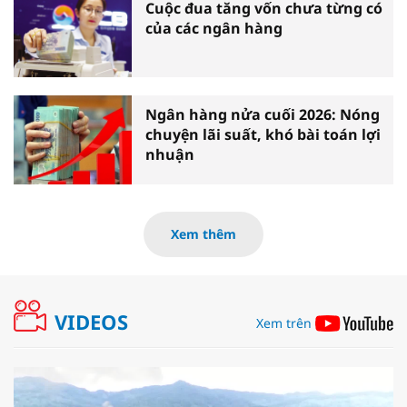
Cuộc đua tăng vốn chưa từng có
của các ngân hàng
Ngân hàng nửa cuối 2026: Nóng
chuyện lãi suất, khó bài toán lợi
nhuận
Xem thêm
VIDEOS
Xem trên