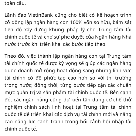
toàn cầu.
Lãnh đạo VietinBank cũng cho biết có kế hoạch trình
cổ đông lập ngân hàng con 100% vốn sở hữu, bám sát
tiến độ xây dựng khung pháp lý cho Trung tâm tài
chính quốc tế và chờ sự phê duyệt của Ngân hàng Nhà
nước trước khi triển khai các bước tiếp theo.
Theo đó, việc thành lập ngân hàng con tại Trung tâm
tài chính quốc tế được kỳ vọng sẽ giúp các ngân hàng
quốc doanh mở rộng hoạt động sang những lĩnh vực
tài chính có độ phức tạp cao hơn so với thị trường
trong nước; đồng thời, từng bước tiếp cận các chuẩn
mực quản trị và sản phẩm tài chính quốc tế. Bên cạnh
đó, các ngân hàng cũng dự kiến tận dụng cơ chế thử
nghiệm chính sách linh hoạt tại Trung tâm tài chính
quốc tế để triển khai các dịch vụ tài chính mới và nâng
cao năng lực cạnh tranh trong bối cảnh hội nhập tài
chính quốc tế.