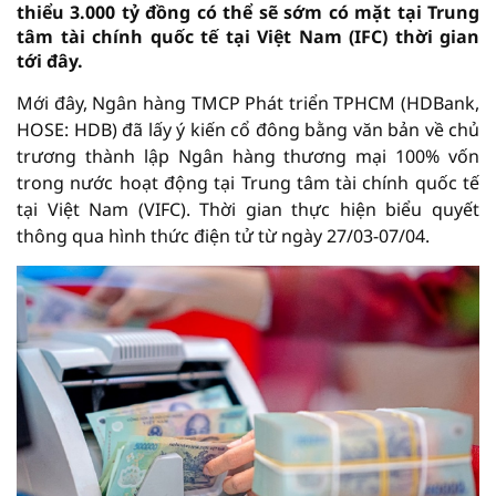
thiểu 3.000 tỷ đồng có thể sẽ sớm có mặt tại Trung
tâm tài chính quốc tế tại Việt Nam (IFC) thời gian
tới đây.
Mới đây, Ngân hàng TMCP Phát triển TPHCM (HDBank,
HOSE: HDB) đã lấy ý kiến cổ đông bằng văn bản về chủ
trương thành lập Ngân hàng thương mại 100% vốn
trong nước hoạt động tại Trung tâm tài chính quốc tế
tại Việt Nam (VIFC). Thời gian thực hiện biểu quyết
thông qua hình thức điện tử từ ngày 27/03-07/04.