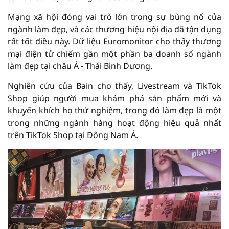
Mạng xã hội đóng vai trò lớn trong sự bùng nổ của
ngành làm đẹp, và các thương hiệu nội địa đã tận dụng
rất tốt điều này. Dữ liệu Euromonitor cho thấy thương
mại điện tử chiếm gần một phần ba doanh số ngành
làm đẹp tại châu Á - Thái Bình Dương.
Nghiên cứu của Bain cho thấy, Livestream và TikTok
Shop giúp người mua khám phá sản phẩm mới và
khuyến khích họ thử nghiệm, trong đó làm đẹp là một
trong những ngành hàng hoạt động hiệu quả nhất
trên TikTok Shop tại Đông Nam Á.