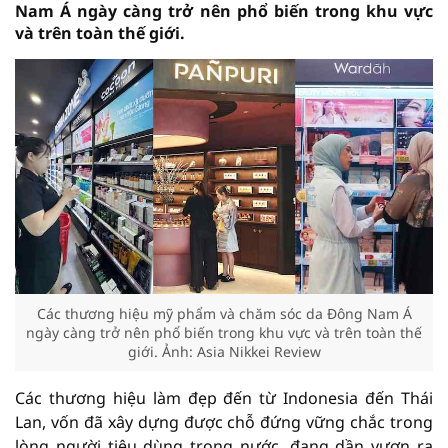
Nam Á ngày càng trở nên phổ biến trong khu vực
và trên toàn thế giới.
Các thương hiệu mỹ phẩm và chăm sóc da Đông Nam Á
ngày càng trở nên phổ biến trong khu vực và trên toàn thế
giới. Ảnh: Asia Nikkei Review
Các thương hiệu làm đẹp đến từ Indonesia đến Thái
Lan, vốn đã xây dựng được chỗ đứng vững chắc trong
lòng người tiêu dùng trong nước, đang dần vươn ra