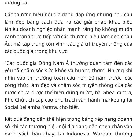
dưỡng da.
Các thương hiệu nội địa đang đáp ứng những nhu cầu
làm đẹp bằng cách đưa ra các giải pháp khác biệt.
Nhiều doanh nghiệp nhấn mạnh rằng họ không muốn
cạnh tranh trực tiếp với các thương hiệu làm đẹp châu
Âu, mà tập trung tôn vinh các giá trị truyền thống của
các quốc gia trong khu vực.
“Các quốc gia Đông Nam Á thường quan tâm đến các
yếu tố chăm sóc sức khỏe và hương thơm. Nhưng khi
nhìn vào thị trường toàn cầu hơn 20 năm trước, các
công thức làm đẹp và chăm sóc truyền thống của các
nước chưa được thể hiện đúng mức”, bà Ghea Yantra,
Phó Chủ tịch cấp cao phụ trách vận hành marketing tại
Social Bellambà Yantra, cho biết.
Kết quả đang dần thể hiện trong bảng xếp hạng doanh
số khi các thương hiệu nội địa đang dần chen chân vào
danh sách bán chạy. Tại Indonesia, Wardah, thương