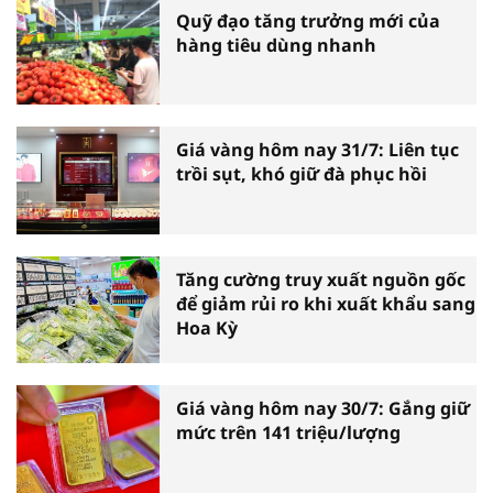
Quỹ đạo tăng trưởng mới của
hàng tiêu dùng nhanh
Giá vàng hôm nay 31/7: Liên tục
trồi sụt, khó giữ đà phục hồi
Tăng cường truy xuất nguồn gốc
để giảm rủi ro khi xuất khẩu sang
Hoa Kỳ
Giá vàng hôm nay 30/7: Gắng giữ
mức trên 141 triệu/lượng