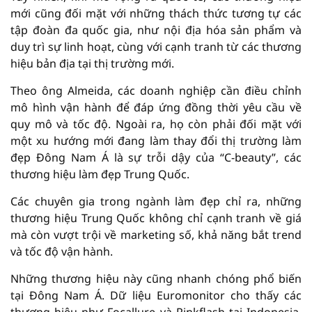
mới cũng đối mặt với những thách thức tương tự các
tập đoàn đa quốc gia, như nội địa hóa sản phẩm và
duy trì sự linh hoạt, cùng với cạnh tranh từ các thương
hiệu bản địa tại thị trường mới.
Theo ông Almeida, các doanh nghiệp cần điều chỉnh
mô hình vận hành để đáp ứng đồng thời yêu cầu về
quy mô và tốc độ. Ngoài ra, họ còn phải đối mặt với
một xu hướng mới đang làm thay đổi thị trường làm
đẹp Đông Nam Á là sự trỗi dậy của “C-beauty”, các
thương hiệu làm đẹp Trung Quốc.
Các chuyên gia trong ngành làm đẹp chỉ ra, những
thương hiệu Trung Quốc không chỉ cạnh tranh về giá
mà còn vượt trội về marketing số, khả năng bắt trend
và tốc độ vận hành.
Những thương hiệu này cũng nhanh chóng phổ biến
tại Đông Nam Á. Dữ liệu Euromonitor cho thấy các