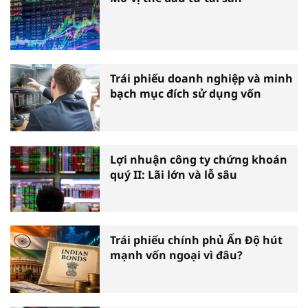
Trái phiếu doanh nghiệp và minh
bạch mục đích sử dụng vốn
Lợi nhuận công ty chứng khoán
quý II: Lãi lớn và lỗ sâu
Trái phiếu chính phủ Ấn Độ hút
mạnh vốn ngoại vì đâu?