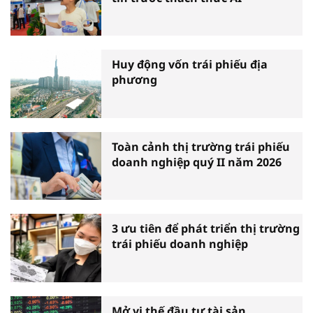
Huy động vốn trái phiếu địa
phương
Toàn cảnh thị trường trái phiếu
doanh nghiệp quý II năm 2026
3 ưu tiên để phát triển thị trường
trái phiếu doanh nghiệp
Mở vị thế đầu tư tài sản