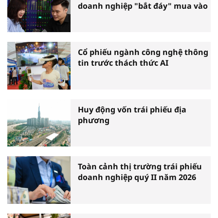
doanh nghiệp "bắt đáy" mua vào
Cổ phiếu ngành công nghệ thông
tin trước thách thức AI
Huy động vốn trái phiếu địa
phương
Toàn cảnh thị trường trái phiếu
doanh nghiệp quý II năm 2026