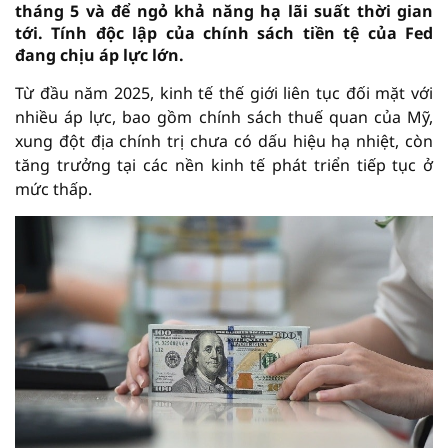
tháng 5 và để ngỏ khả năng hạ lãi suất thời gian
tới. Tính độc lập của chính sách tiền tệ của Fed
đang chịu áp lực lớn.
Từ đầu năm 2025, kinh tế thế giới liên tục đối mặt với
nhiều áp lực, bao gồm chính sách thuế quan của Mỹ,
xung đột địa chính trị chưa có dấu hiệu hạ nhiệt, còn
tăng trưởng tại các nền kinh tế phát triển tiếp tục ở
mức thấp.