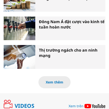
Đông Nam Á đặt cược vào kinh tế
tuần hoàn nước
Thị trường ngách cho an ninh
mạng
Xem thêm
VIDEOS
Xem trên