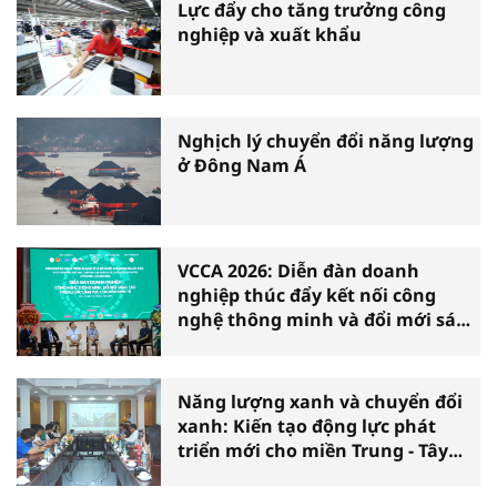
Lực đẩy cho tăng trưởng công
nghiệp và xuất khẩu
Nghịch lý chuyển đổi năng lượng
ở Đông Nam Á
VCCA 2026: Diễn đàn doanh
nghiệp thúc đẩy kết nối công
nghệ thông minh và đổi mới sáng
tạo vì tăng trưởng bền vững
Năng lượng xanh và chuyển đổi
xanh: Kiến tạo động lực phát
triển mới cho miền Trung - Tây
Nguyên