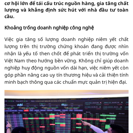
cơ hội lớn để tái cấu trúc nguồn hàng, gia tăng chất
lượng và khẳng định sức hút với nhà đầu tư toàn
cầu.
Khoảng trống doanh nghiệp công nghệ
Việc gia tăng số lượng doanh nghiệp niêm yết chất
lượng trên thị trường chứng khoán đang được nhìn
nhận là yếu tố then chốt để phát triển thị trường vốn
Việt Nam theo hướng bền vững. Không chỉ giúp doanh
nghiệp huy động nguồn vốn dài hạn, việc niêm yết còn
góp phần nâng cao uy tín thương hiệu và cải thiện tính
minh bạch thông qua các chuẩn mực quản trị hiện đại.