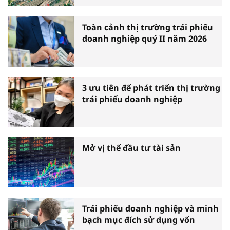
Toàn cảnh thị trường trái phiếu
doanh nghiệp quý II năm 2026
3 ưu tiên để phát triển thị trường
trái phiếu doanh nghiệp
Mở vị thế đầu tư tài sản
Trái phiếu doanh nghiệp và minh
bạch mục đích sử dụng vốn