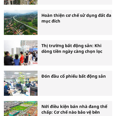
Hoàn thiện cơ chế sử dụng đất đa
mục đích
Thị trường bất động sản: Khi
dòng tiền ngày càng chọn lọc
Đón đầu cổ phiếu bất động sản
Nới điều kiện bán nhà đang thế
chấp: Cơ chế nào bảo vệ bên