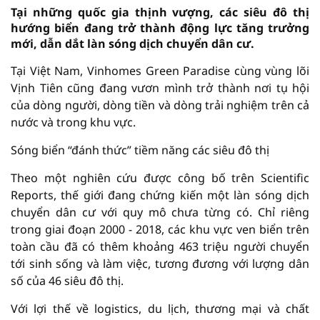
Tại những quốc gia thịnh vượng, các siêu đô thị
hướng biển đang trở thành động lực tăng trưởng
mới, dẫn dắt làn sóng dịch chuyển dân cư.
Tại Việt Nam, Vinhomes Green Paradise cùng vùng lõi
Vịnh Tiên cũng đang vươn mình trở thành nơi tụ hội
của dòng người, dòng tiền và dòng trải nghiệm trên cả
nước và trong khu vực.
Sóng biển “đánh thức” tiềm năng các siêu đô thị
Theo một nghiên cứu được công bố trên Scientific
Reports, thế giới đang chứng kiến một làn sóng dịch
chuyển dân cư với quy mô chưa từng có. Chỉ riêng
trong giai đoạn 2000 - 2018, các khu vực ven biển trên
toàn cầu đã có thêm khoảng 463 triệu người chuyển
tới sinh sống và làm việc, tương đương với lượng dân
số của 46 siêu đô thị.
Với lợi thế về logistics, du lịch, thương mại và chất