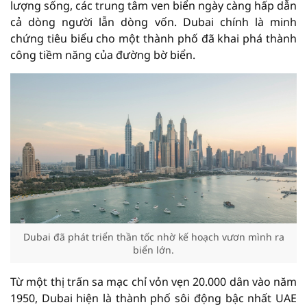
lượng sống, các trung tâm ven biển ngày càng hấp dẫn
cả dòng người lẫn dòng vốn. Dubai chính là minh
chứng tiêu biểu cho một thành phố đã khai phá thành
công tiềm năng của đường bờ biển.
Dubai đã phát triển thần tốc nhờ kế hoạch vươn mình ra
biển lớn.
Từ một thị trấn sa mạc chỉ vỏn vẹn 20.000 dân vào năm
1950, Dubai hiện là thành phố sôi động bậc nhất UAE