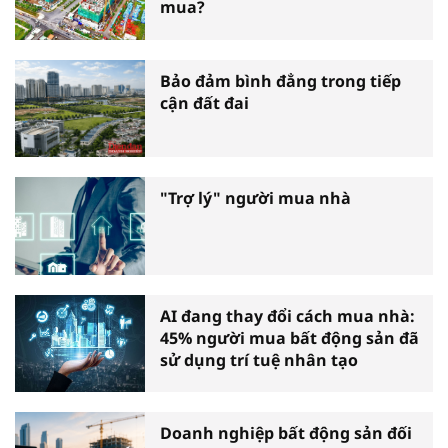
mua?
Bảo đảm bình đẳng trong tiếp
cận đất đai
"Trợ lý" người mua nhà
AI đang thay đổi cách mua nhà:
45% người mua bất động sản đã
sử dụng trí tuệ nhân tạo
Doanh nghiệp bất động sản đối