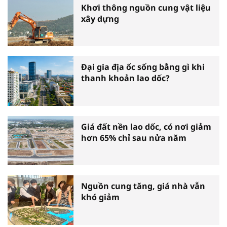
Khơi thông nguồn cung vật liệu
xây dựng
Đại gia địa ốc sống bằng gì khi
thanh khoản lao dốc?
Giá đất nền lao dốc, có nơi giảm
hơn 65% chỉ sau nửa năm
Nguồn cung tăng, giá nhà vẫn
khó giảm