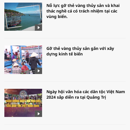
Nỗ lực gỡ thẻ vàng thủy sản và khai
thác nghề cá có trách nhiệm tại các
vùng biển.
Gỡ thẻ vàng thủy sản gắn với xây
dựng kinh tế biển
Ngày hội văn hóa các dân tộc Việt Nam
2024 sắp diễn ra tại Quảng Trị