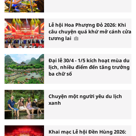
Lễ hội Hoa Phượng Đỏ 2026: Khi
câu chuyện quá khứ mở cánh cửa
tương lai
Đại lễ 30/4 - 1/5 kích hoạt mùa du
lịch, nhiều điểm đến tăng trưởng
ba chữ số
Chuyện một người yêu du lịch
xanh
Khai mạc Lễ hội Đền Hùng 2026: