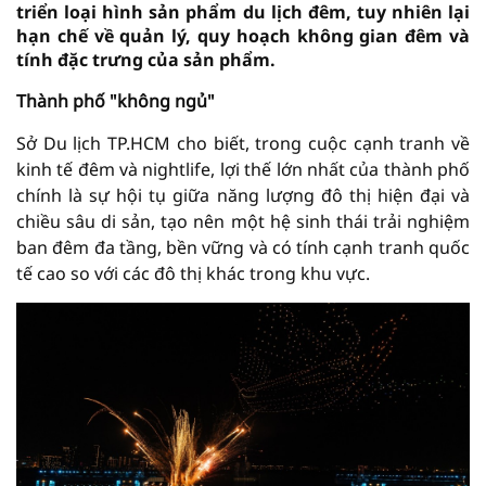
triển loại hình sản phẩm du lịch đêm, tuy nhiên lại
hạn chế về quản lý, quy hoạch không gian đêm và
tính đặc trưng của sản phẩm.
Thành phố "không ngủ"
Sở Du lịch TP.HCM cho biết, trong cuộc cạnh tranh về
kinh tế đêm và nightlife, lợi thế lớn nhất của thành phố
chính là sự hội tụ giữa năng lượng đô thị hiện đại và
chiều sâu di sản, tạo nên một hệ sinh thái trải nghiệm
ban đêm đa tầng, bền vững và có tính cạnh tranh quốc
tế cao so với các đô thị khác trong khu vực.