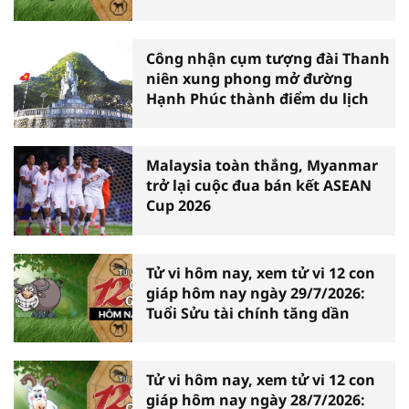
Công nhận cụm tượng đài Thanh
niên xung phong mở đường
Hạnh Phúc thành điểm du lịch
Malaysia toàn thắng, Myanmar
trở lại cuộc đua bán kết ASEAN
Cup 2026
Tử vi hôm nay, xem tử vi 12 con
giáp hôm nay ngày 29/7/2026:
Tuổi Sửu tài chính tăng dần
Tử vi hôm nay, xem tử vi 12 con
giáp hôm nay ngày 28/7/2026: