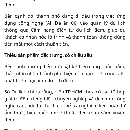
đêm.
Bên cạnh đó, thành phố đang đi đầu trong việc ứng
dụng công nghệ (AI, Đề án 06) vào quản lý du lịch
thông qua Cẩm nang điện tử du lịch đêm, giúp du
khách cá nhân hóa lộ trình và thanh toán không dùng
tiền mặt một cách thuận tiện.
Thiếu sản phẩm đặc trưng, có chiều sâu
Bên cạnh những điểm nổi bật kể trên cũng phải thẳng
thắn nhìn nhận thành phố hiện còn hạn chế trong việc
phát triển loại hình du lịch đêm.
Sở Du lịch chỉ ra rằng, hiện TP.HCM chưa có các tổ hợp
giải trí đêm riêng biệt, chuyên nghiệp và tích hợp công
nghệ cao, nơi du khách có thể trải nghiệm liên hoàn từ
ẩm thực, biểu diễn nghệ thuật đến mua sắm xuyên
đêm,.