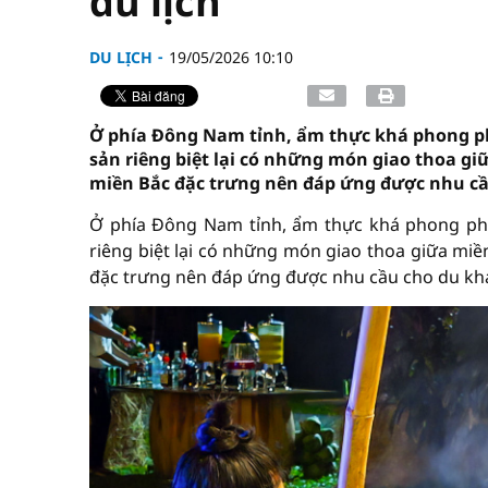
du lịch
DU LỊCH
19/05/2026 10:10
Ở phía Đông Nam tỉnh, ẩm thực khá phong p
sản riêng biệt lại có những món giao thoa g
miền Bắc đặc trưng nên đáp ứng được nhu cầ
Ở phía Đông Nam tỉnh, ẩm thực khá phong ph
riêng biệt lại có những món giao thoa giữa mi
đặc trưng nên đáp ứng được nhu cầu cho du khá