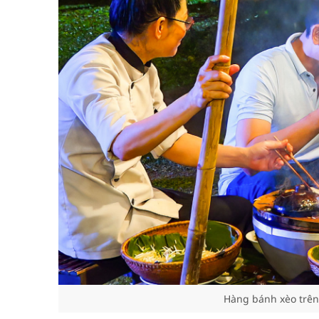
Hàng bánh xèo trên