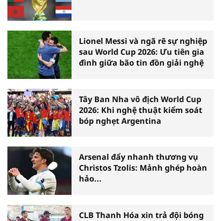
Lionel Messi và ngã rẽ sự nghiệp
sau World Cup 2026: Ưu tiên gia
đình giữa bão tin đồn giải nghệ
Tây Ban Nha vô địch World Cup
2026: Khi nghệ thuật kiểm soát
bóp nghẹt Argentina
Arsenal đẩy nhanh thương vụ
Christos Tzolis: Mảnh ghép hoàn
hảo...
CLB Thanh Hóa xin trả đội bóng