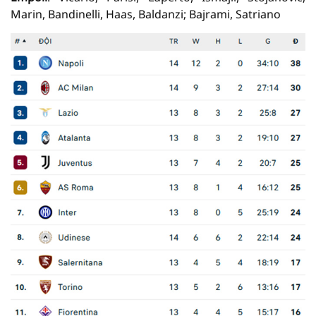
Marin, Bandinelli, Haas, Baldanzi; Bajrami, Satriano