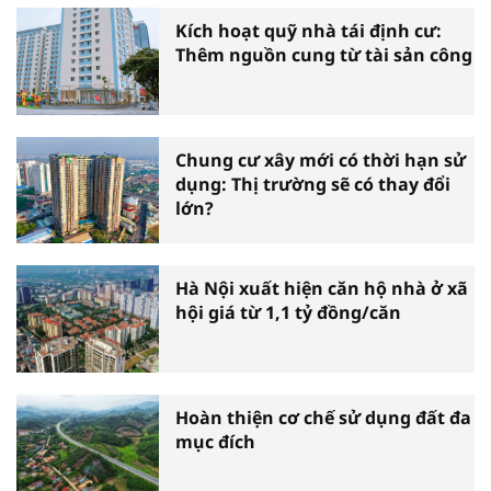
Kích hoạt quỹ nhà tái định cư:
Thêm nguồn cung từ tài sản công
Chung cư xây mới có thời hạn sử
dụng: Thị trường sẽ có thay đổi
lớn?
Hà Nội xuất hiện căn hộ nhà ở xã
hội giá từ 1,1 tỷ đồng/căn
Hoàn thiện cơ chế sử dụng đất đa
mục đích