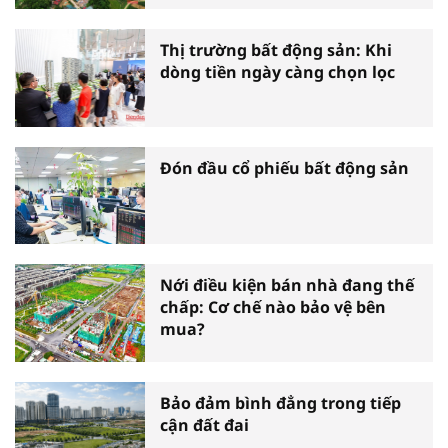
Thị trường bất động sản: Khi
dòng tiền ngày càng chọn lọc
Đón đầu cổ phiếu bất động sản
Nới điều kiện bán nhà đang thế
chấp: Cơ chế nào bảo vệ bên
mua?
Bảo đảm bình đẳng trong tiếp
cận đất đai