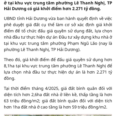
ở tại khu vực trung tâm phường Lê Thanh Nghị, TP
Hải Dương có giá khởi điểm hơn 2.271 tỷ đồng.
UBND tỉnh Hải Dương vừa ban hành quyết định về việc
phê duyệt giá đất cụ thể làm cơ sở xác định giá khởi
điểm để tổ chức đấu giá quyền sử dụng đất, lựa chọn
nhà đầu tư thực hiện dự án Đầu tư xây dựng khu nhà ở
tại khu vực trung tâm phường Phạm Ngũ Lão (nay là
phường Lê Thanh Nghị, TP Hải Dương).
Theo đó, giá khởi điểm để đấu giá quyền sử dụng hơn
8,1ha tại khu vực trung tâm phường Lê Thanh Nghị để
lựa chọn nhà đầu tư thực hiện dự án là hơn 2.271 tỷ
đồng.
Tại thời điểm tháng 4/2025, giá đất bình quân đối với
diện tích hơn 2,6ha đất nhà ở liền kề, thấp tầng là hơn
63 triệu đồng/m2; giá đất bình quân đối với diện tích
hơn 1ha đất nhà ở cao tầng là hơn 59 triệu đồng/m2.