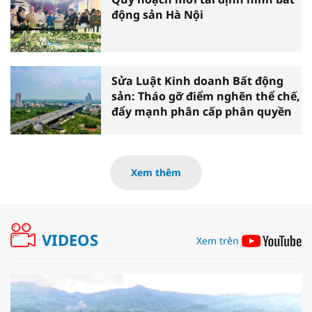
động sản Hà Nội
Sửa Luật Kinh doanh Bất động
sản: Tháo gỡ điểm nghẽn thể chế,
đẩy mạnh phân cấp phân quyền
Xem thêm
VIDEOS
Xem trên