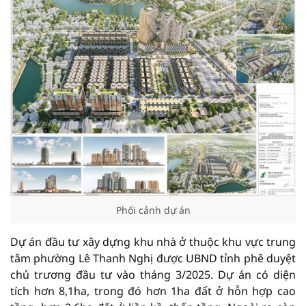
Phối cảnh dự án
Dự án đầu tư xây dựng khu nhà ở thuộc khu vực trung
tâm phường Lê Thanh Nghị được UBND tỉnh phê duyệt
chủ trương đầu tư vào tháng 3/2025. Dự án có diện
tích hơn 8,1ha, trong đó hơn 1ha đất ở hỗn hợp cao