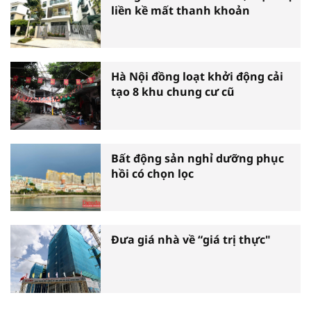
liền kề mất thanh khoản
Hà Nội đồng loạt khởi động cải
tạo 8 khu chung cư cũ
Bất động sản nghỉ dưỡng phục
hồi có chọn lọc
Đưa giá nhà về “giá trị thực"