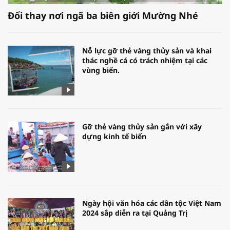
Đổi thay nơi ngã ba biên giới Mường Nhé
Nỗ lực gỡ thẻ vàng thủy sản và khai
thác nghề cá có trách nhiệm tại các
vùng biển.
Gỡ thẻ vàng thủy sản gắn với xây
dựng kinh tế biển
Ngày hội văn hóa các dân tộc Việt Nam
2024 sắp diễn ra tại Quảng Trị