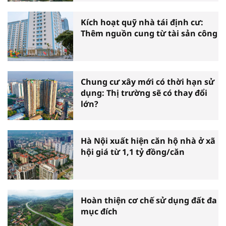
Kích hoạt quỹ nhà tái định cư:
Thêm nguồn cung từ tài sản công
Chung cư xây mới có thời hạn sử
dụng: Thị trường sẽ có thay đổi
lớn?
Hà Nội xuất hiện căn hộ nhà ở xã
hội giá từ 1,1 tỷ đồng/căn
Hoàn thiện cơ chế sử dụng đất đa
mục đích