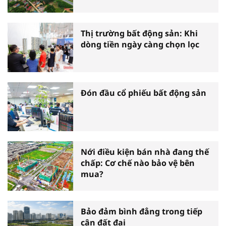
Thị trường bất động sản: Khi
dòng tiền ngày càng chọn lọc
Đón đầu cổ phiếu bất động sản
Nới điều kiện bán nhà đang thế
chấp: Cơ chế nào bảo vệ bên
mua?
Bảo đảm bình đẳng trong tiếp
cận đất đai