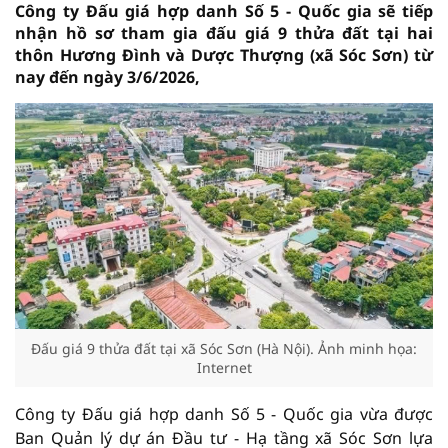
Công ty Đấu giá hợp danh Số 5 - Quốc gia sẽ tiếp
nhận hồ sơ tham gia đấu giá 9 thửa đất tại hai
thôn Hương Đình và Dược Thượng (xã Sóc Sơn) từ
nay đến ngày 3/6/2026,
Đấu giá 9 thửa đất tại xã Sóc Sơn (Hà Nội). Ảnh minh họa:
Internet
Công ty Đấu giá hợp danh Số 5 - Quốc gia vừa được
Ban Quản lý dự án Đầu tư - Hạ tầng xã Sóc Sơn lựa