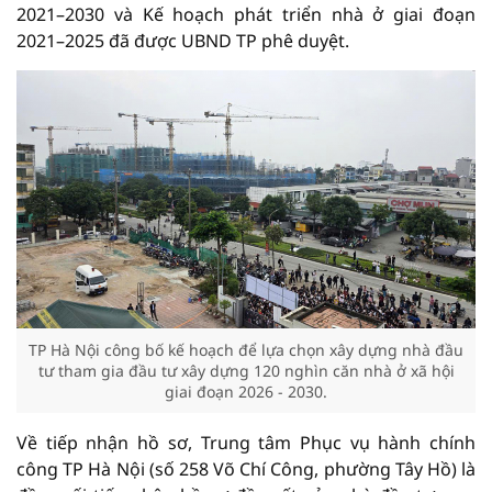
2021–2030 và Kế hoạch phát triển nhà ở giai đoạn
2021–2025 đã được UBND TP phê duyệt.
TP Hà Nội công bố kế hoạch để lựa chọn xây dựng nhà đầu
tư tham gia đầu tư xây dựng 120 nghìn căn nhà ở xã hội
giai đoạn 2026 - 2030.
Về tiếp nhận hồ sơ, Trung tâm Phục vụ hành chính
công TP Hà Nội (số 258 Võ Chí Công, phường Tây Hồ) là