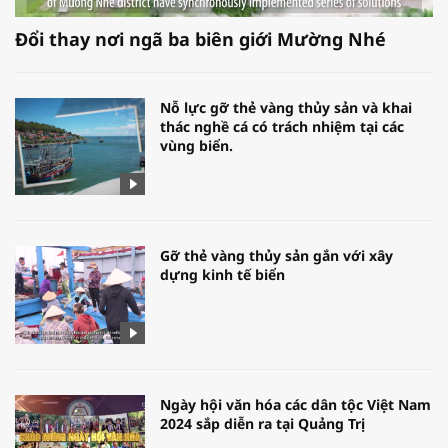
Đổi thay nơi ngã ba biên giới Mường Nhé
Nỗ lực gỡ thẻ vàng thủy sản và khai
thác nghề cá có trách nhiệm tại các
vùng biển.
Gỡ thẻ vàng thủy sản gắn với xây
dựng kinh tế biển
Ngày hội văn hóa các dân tộc Việt Nam
2024 sắp diễn ra tại Quảng Trị