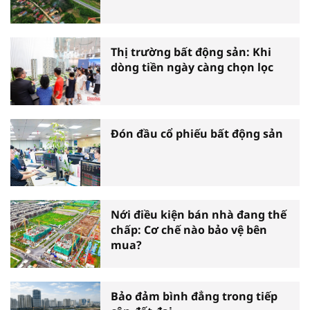
Thị trường bất động sản: Khi
dòng tiền ngày càng chọn lọc
Đón đầu cổ phiếu bất động sản
Nới điều kiện bán nhà đang thế
chấp: Cơ chế nào bảo vệ bên
mua?
Bảo đảm bình đẳng trong tiếp