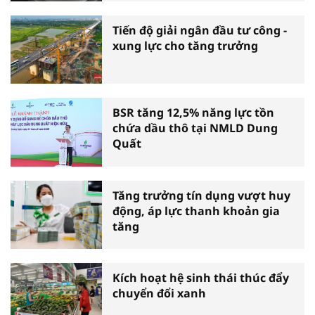
Tiến độ giải ngân đầu tư công -
xung lực cho tăng trưởng
BSR tăng 12,5% năng lực tồn
chứa dầu thô tại NMLD Dung
Quất
Tăng trưởng tín dụng vượt huy
động, áp lực thanh khoản gia
tăng
Kích hoạt hệ sinh thái thúc đẩy
chuyển đổi xanh