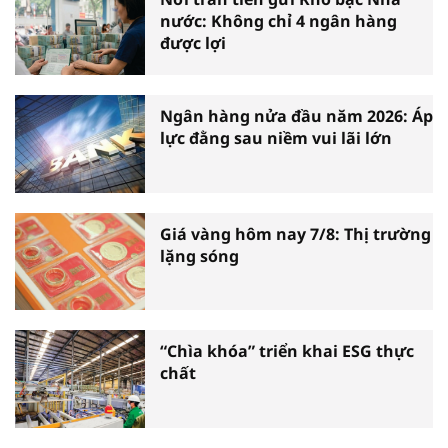
nước: Không chỉ 4 ngân hàng
được lợi
Ngân hàng nửa đầu năm 2026: Áp
lực đằng sau niềm vui lãi lớn
Giá vàng hôm nay 7/8: Thị trường
lặng sóng
“Chìa khóa” triển khai ESG thực
chất