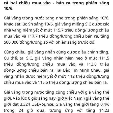
cả hai chiều mua vào - bán ra trong phiên sáng
10/6.
Giá vàng trong nước tăng nhẹ trong phiên sáng 10/6.
Khảo sát lúc 9h sáng 10/6, giá vàng miếng SJC được các
nhà vàng niêm yết ở mức 115,7 triệu đồng/lượng chiều
mua vào và 117,7 triệu đồng/lượng chiều bán ra, tăng
500.000 đồng/lượng so với phiên sáng trước đó.
Cùng chiều, giá vàng nhẫn cũng được điều chỉnh tăng.
Cụ thể, tại SJC, giá vàng nhẫn hiện neo ở mức 111,5
triệu đồng/lượng chiều mua vào và 113,8 triệu
đồng/lượng chiều bán ra. Tại Bảo Tín Minh Châu, giá
vàng nhẫn được niêm yết ở mức 112 triệu đồng/lượng
chiều mua vào và 115,5 triệu đồng/lượng chiều bán ra.
Giá vàng trong nước tăng cùng chiều với giá vàng thế
giới. Vào lúc 6 giờ sáng nay (giờ Việt Nam,) giá vàng thế
giới đạt 3.324 USD/ounce. Giá vàng thế giới tăng 0,4%
trong 24 giờ qua, tương ứng với tăng 14,23