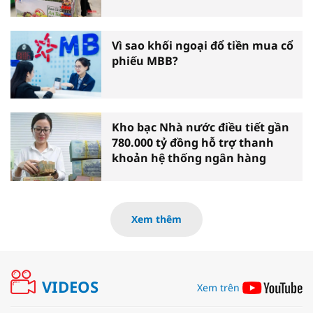
Vì sao khối ngoại đổ tiền mua cổ
phiếu MBB?
Kho bạc Nhà nước điều tiết gần
780.000 tỷ đồng hỗ trợ thanh
khoản hệ thống ngân hàng
Xem thêm
VIDEOS
Xem trên