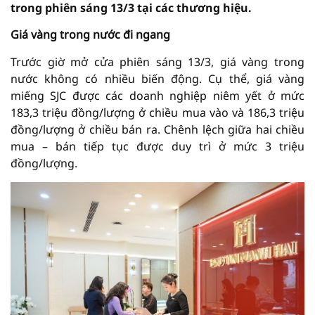
trong phiên sáng 13/3 tại các thương hiệu.
Giá vàng trong nước đi ngang
Trước giờ mở cửa phiên sáng 13/3, giá vàng trong
nước không có nhiều biến động. Cụ thể, giá vàng
miếng SJC được các doanh nghiệp niêm yết ở mức
183,3 triệu đồng/lượng ở chiều mua vào và 186,3 triệu
đồng/lượng ở chiều bán ra. Chênh lệch giữa hai chiều
mua – bán tiếp tục được duy trì ở mức 3 triệu
đồng/lượng.