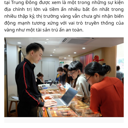
tại Trung Đông được xem là một trong những sự kiện
địa chính trị lớn và tiềm ẩn nhiều bất ổn nhất trong
nhiều thập kỷ, thị trường vàng vẫn chưa ghi nhận biến
động mạnh tương xứng với vai trò truyền thống của
vàng như một tài sản trú ẩn an toàn.