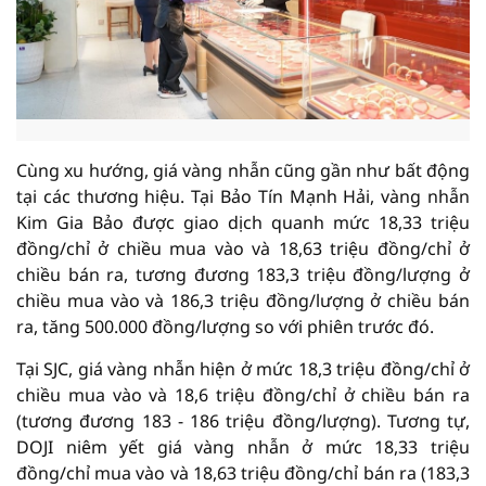
Cùng xu hướng, giá vàng nhẫn cũng gần như bất động
tại các thương hiệu. Tại Bảo Tín Mạnh Hải, vàng nhẫn
Kim Gia Bảo được giao dịch quanh mức 18,33 triệu
đồng/chỉ ở chiều mua vào và 18,63 triệu đồng/chỉ ở
chiều bán ra, tương đương 183,3 triệu đồng/lượng ở
chiều mua vào và 186,3 triệu đồng/lượng ở chiều bán
ra, tăng 500.000 đồng/lượng so với phiên trước đó.
Tại SJC, giá vàng nhẫn hiện ở mức 18,3 triệu đồng/chỉ ở
chiều mua vào và 18,6 triệu đồng/chỉ ở chiều bán ra
(tương đương 183 - 186 triệu đồng/lượng). Tương tự,
DOJI niêm yết giá vàng nhẫn ở mức 18,33 triệu
đồng/chỉ mua vào và 18,63 triệu đồng/chỉ bán ra (183,3