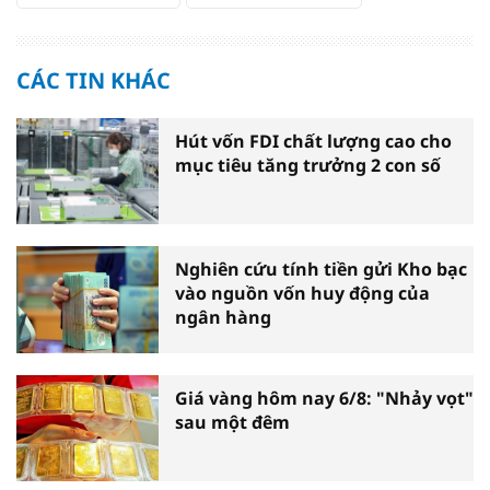
CÁC TIN KHÁC
Hút vốn FDI chất lượng cao cho
mục tiêu tăng trưởng 2 con số
Nghiên cứu tính tiền gửi Kho bạc
vào nguồn vốn huy động của
ngân hàng
Giá vàng hôm nay 6/8: "Nhảy vọt"
sau một đêm