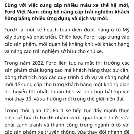
Cùng với việc cung cấp nhiều mẫu xe thế hệ mới,
Ford Việt Nam công bố nâng cấp trải nghiệm khách
hàng bằng nhiều ứng dụng và dịch vụ mới.
Ford+ là một kế hoạch toàn diện được hãng ô tô Mỹ
xây dựng và phát triển. Chiến lược Ford+ tập trung vào
các sản phẩm, mối quan hệ khăng khít với khách hàng
và nâng cao trải nghiệm sở hữu cho chủ xe.
Trong năm 2022, Ford liên tục ra mắt thị trường các
sản phẩm chất lượng cao mà khách hàng thực sự cần,
đồng thời tích hợp các quy trình dịch vụ và công nghệ
mới để cung cấp cho từng khách hàng một không gian
di chuyển tốt nhất, thuận tiện và phù hợp bắt kịp với
mọi thay đổi và xu hướng mới trong thế giới hiện đại.
Trong thời gian tới, Ford sẽ tiếp tục đẩy mạnh thực
hiện kế hoạch Ford+ nhằm vượt qua thách thức vừa
phải cạnh tranh và thành công trong ngành ô tô với
các sản phẩm xe truyền thống, vừa thay đổi nhanh để