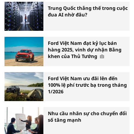
Trung Quốc thắng thế trong cuộc
đua AI nhờ đâu?
Ford Việt Nam đạt kỷ lục bán
hàng 2025, vinh dự nhận Bằng
khen của Thủ Tướng
Ford Việt Nam ưu đãi lên đến
100% lệ phí trước bạ trong tháng
1/2026
Nhu cầu nhân sự cho chuyển đổi
số tăng mạnh