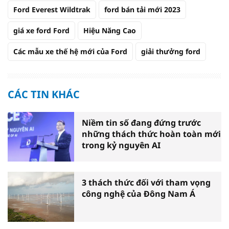
Ford Everest Wildtrak
ford bán tải mới 2023
giá xe ford Ford
Hiệu Năng Cao
Các mẫu xe thế hệ mới của Ford
giải thưởng ford
CÁC TIN KHÁC
Niềm tin số đang đứng trước
những thách thức hoàn toàn mới
trong kỷ nguyên AI
3 thách thức đối với tham vọng
công nghệ của Đông Nam Á