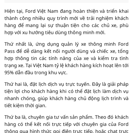
Hiện tại, Ford Việt Nam đang hoàn thiện và triển khai
thành công nhiều quy trình mới về trải nghiệm khách
hàng để mang lại sự thuận tiện cho các chủ xe, phù
hợp với xu hướng tiêu dùng thông minh mới.
Thứ nhất là, ứng dụng quản lý xe thông minh Ford
Pass để dễ dàng kết nối người dùng và chiếc xe, tổng
hợp thông tin các tính năng của xe và kiểm tra tình
trạng xe. Tại Việt Nam tỷ lệ khách hàng kích hoạt lên tới
95% dẫn đầu trong khu vực.
Thứ hai là, đặt lịch dịch vụ trực tuyến. Đây là giải pháp
tiện lợi cho khách hàng khi có thể đặt lịch làm dịch vụ
nhanh chóng, giúp khách hàng chủ động lịch trình và
tiết kiệm thời gian.
Thứ ba là, chuyên gia tư vấn sản phẩm. Theo đó khách
hàng có thể kết nối trực tiếp với chuyên gia của Ford
thông qua hình thức gọi điện trực tiếp, hoặc chat trực