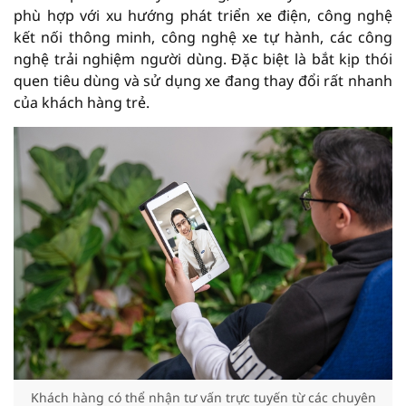
phù hợp với xu hướng phát triển xe điện, công nghệ
kết nối thông minh, công nghệ xe tự hành, các công
nghệ trải nghiệm người dùng. Đặc biệt là bắt kịp thói
quen tiêu dùng và sử dụng xe đang thay đổi rất nhanh
của khách hàng trẻ.
Khách hàng có thể nhận tư vấn trực tuyến từ các chuyên