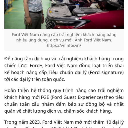
Ford Việt Nam nâng cấp trải nghiệm khách hàng bằng
nhiều ứng dụng, dịch vụ mới. Ảnh Ford Việt Nam.
https://vninfor.vn/
Để nâng tầm dịch vụ và trải nghiệm khách hàng trong
Chiến lược Ford+, Ford Việt Nam đồng loạt triển khai
kế hoạch nâng cấp Tiêu chuẩn đại lý (Ford signature)
tới các đại lý trên toàn quốc.
Hoàn thiện hệ thống quy trình nâng cao trải nghiệm
khách hàng mới FGE (Ford Guest Experience) theo tiêu
chuẩn toàn cầu nhằm đảm bảo sự đồng bộ và nhất
quán về chất lượng dịch vụ chăm sóc khách hàng.
Trong năm 2023, Ford Việt Nam mở mới thêm 10 đại lý