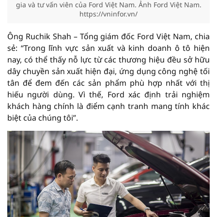
gia và tư vấn viên của Ford Việt Nam. Ảnh Ford Việt Nam.
https://vninfor.vn/
Ông Ruchik Shah – Tổng giám đốc Ford Việt Nam, chia
sẻ: “Trong lĩnh vực sản xuất và kinh doanh ô tô hiện
nay, có thể thấy nỗ lực từ các thương hiệu đều sở hữu
dây chuyền sản xuất hiện đại, ứng dụng công nghệ tối
tân để đem đến các sản phẩm phù hợp nhất với thị
hiếu người dùng. Vì thế, Ford xác định trải nghiệm
khách hàng chính là điểm cạnh tranh mang tính khác
biệt của chúng tôi”.