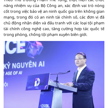
năng nhiệm vụ của Bộ Công an, xác định vai trò nòng
cốt trong việc bảo vệ an ninh quốc gia trên không gian
mạng, trong đó có an ninh tài chính số, các đơn vị đã
chủ động nhận diện và đấu tranh với các loại tội phạm
tài chính công nghệ cao, tăng cường hợp tác quốc tế
trong phòng, chống tội phạm xuyên biên giới.