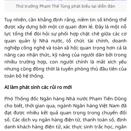
Thứ trưởng Phạm Thế Tùng phát biểu tại diễn đàn
Tuy nhiên, cần khẳng định rằng, niềm tin số không thể
được xây dựng bởi một cơ quan đơn lẻ. Đây là một nỗ
lực tổng thể đòi hỏi sự phối hợp chặt chẽ giữa các cơ
quan quản lý Nhà nước, tổ chức tài chính, doanh
nghiệp công nghệ và toàn xã hội; quan trọng hơn cả là
nâng cao nhận thức, kỹ năng của người dân bởi trong
nhiều trường hợp, con người chính là mắt xích yếu
nhưng cũng đồng thời là tuyến phòng thủ đầu tiên của
toàn bộ hệ thống.
AI làm phát sinh các rủi ro mới
Phó Thống đốc Ngân hàng Nhà nước Phạm Tiến Dũng
cho biết, thời gian qua, ngành Ngân hàng Việt Nam đã
đạt được nhiều kết quả quan trọng trong chuyển đổi
số. Các dịch vụ ngân hàng điện tử, thanh toán số, định
danh khách hàng điện tử, xác thực sinh trắc học, ngân