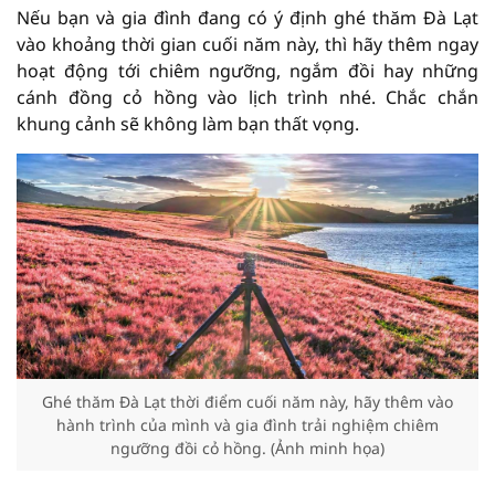
Nếu bạn và gia đình đang có ý định ghé thăm Đà Lạt
vào khoảng thời gian cuối năm này, thì hãy thêm ngay
hoạt động tới chiêm ngưỡng, ngắm đồi hay những
cánh đồng cỏ hồng vào lịch trình nhé. Chắc chắn
khung cảnh sẽ không làm bạn thất vọng.
Ghé thăm Đà Lạt thời điểm cuối năm này, hãy thêm vào
hành trình của mình và gia đình trải nghiệm chiêm
ngưỡng đồi cỏ hồng. (Ảnh minh họa)