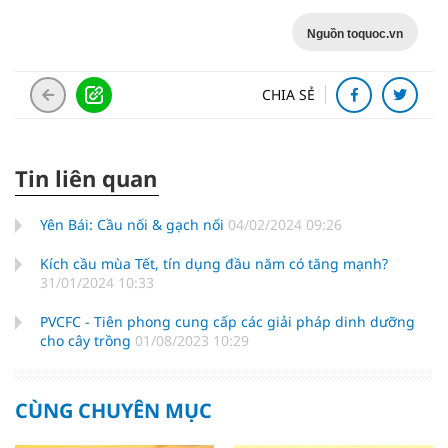
Nguồn toquoc.vn
CHIA SẺ
Tin liên quan
Yên Bái: Cầu nối & gạch nối
04/02/2024 09:26
Kích cầu mùa Tết, tín dụng đầu năm có tăng mạnh?
31/01/2024 10:33
PVCFC - Tiên phong cung cấp các giải pháp dinh dưỡng
cho cây trồng
01/08/2023 10:29
CÙNG CHUYÊN MỤC