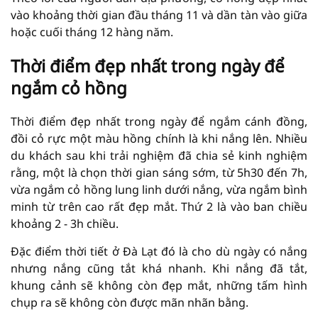
vào khoảng thời gian đầu tháng 11 và dần tàn vào giữa
hoặc cuối tháng 12 hàng năm.
Thời điểm đẹp nhất trong ngày để
ngắm cỏ hồng
Thời điểm đẹp nhất trong ngày để ngắm cánh đồng,
đồi cỏ rực một màu hồng chính là khi nắng lên. Nhiều
du khách sau khi trải nghiệm đã chia sẻ kinh nghiệm
rằng, một là chọn thời gian sáng sớm, từ 5h30 đến 7h,
vừa ngắm cỏ hồng lung linh dưới nắng, vừa ngắm bình
minh từ trên cao rất đẹp mắt. Thứ 2 là vào ban chiều
khoảng 2 - 3h chiều.
Đặc điểm thời tiết ở Đà Lạt đó là cho dù ngày có nắng
nhưng nắng cũng tắt khá nhanh. Khi nắng đã tắt,
khung cảnh sẽ không còn đẹp mắt, những tấm hình
chụp ra sẽ không còn được mãn nhãn bằng.