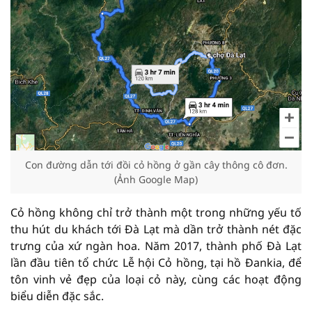
Con đường dẫn tới đồi cỏ hồng ở gần cây thông cô đơn.
(Ảnh Google Map)
Cỏ hồng không chỉ trở thành một trong những yếu tố
thu hút du khách tới Đà Lạt mà dần trở thành nét đặc
trưng của xứ ngàn hoa. Năm 2017, thành phố Đà Lạt
lần đầu tiên tổ chức Lễ hội Cỏ hồng, tại hồ Đankia, để
tôn vinh vẻ đẹp của loại cỏ này, cùng các hoạt động
biểu diễn đặc sắc.