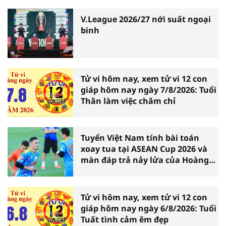
V.League 2026/27 nới suất ngoại
binh
Tử vi hôm nay, xem tử vi 12 con
giáp hôm nay ngày 7/8/2026: Tuổi
Thân làm việc chăm chỉ
Tuyển Việt Nam tính bài toán
xoay tua tại ASEAN Cup 2026 và
màn đáp trả nảy lửa của Hoàng
Hên
Tử vi hôm nay, xem tử vi 12 con
giáp hôm nay ngày 6/8/2026: Tuổi
Tuất tình cảm êm đẹp