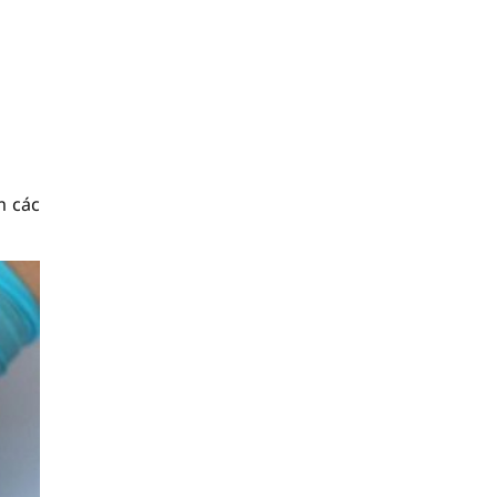
m các