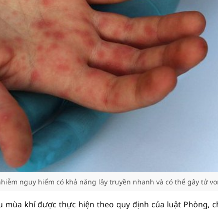
hiễm nguy hiểm có khả năng lây truyền nhanh và có thể gây tử v
 mùa khỉ được thực hiện theo quy định của luật Phòng, 