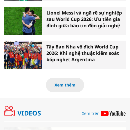
Lionel Messi và ngã rẽ sự nghiệp
sau World Cup 2026: Ưu tiên gia
đình giữa bão tin đồn giải nghệ
Tây Ban Nha vô địch World Cup
2026: Khi nghệ thuật kiểm soát
bóp nghẹt Argentina
Xem thêm
VIDEOS
Xem trên