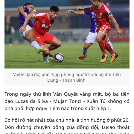
Viettel (áo đỏ) phối hợp phòng ngự tốt với bộ đôi Tiến
Dũng - Thanh Bình.
Trong ngày thủ lĩnh Văn Quyết vắng mặt, bộ ba tiền
đạo Lucas da Silva - Mujan Tonci - Xuân Tú không có
pha phối hợp nguy hiểm nào trong suốt hiệp 1.
Cơ hội rõ nét nhất của chủ nhà là tình huống ở phút 26.
Đón đường chuyền bổng của đồng đội, Lucao thoát