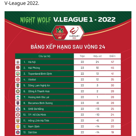
V-League 2022.