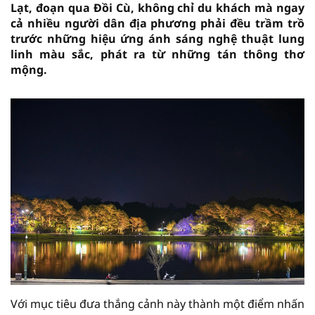
Lạt, đoạn qua Đồi Cù, không chỉ du khách mà ngay
cả nhiều người dân địa phương phải đều trầm trồ
trước những hiệu ứng ánh sáng nghệ thuật lung
linh màu sắc, phát ra từ những tán thông thơ
mộng.
Với mục tiêu đưa thắng cảnh này thành một điểm nhấn