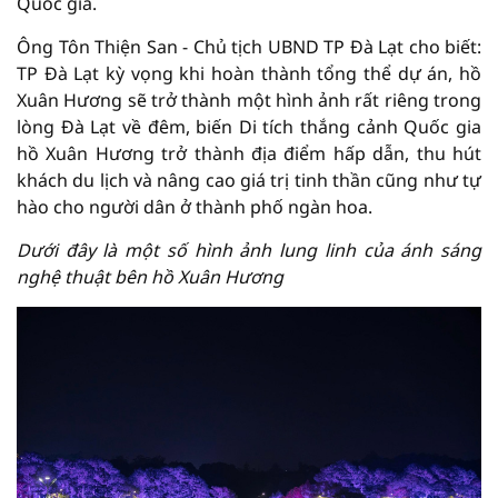
Quốc gia.
Ông Tôn Thiện San - Chủ tịch UBND TP Đà Lạt cho biết:
TP Đà Lạt kỳ vọng khi hoàn thành tổng thể dự án, hồ
Xuân Hương sẽ trở thành một hình ảnh rất riêng trong
lòng Đà Lạt về đêm, biến Di tích thắng cảnh Quốc gia
hồ Xuân Hương trở thành địa điểm hấp dẫn, thu hút
khách du lịch và nâng cao giá trị tinh thần cũng như tự
hào cho người dân ở thành phố ngàn hoa.
Dưới đây là một số hình ảnh lung linh của ánh sáng
nghệ thuật bên hồ Xuân Hương