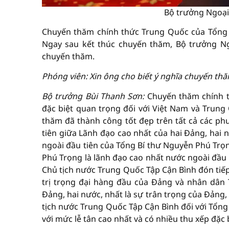
Bộ trưởng Ngoại
Chuyến thăm chính thức Trung Quốc của Tổng B
Ngay sau kết thúc chuyến thăm, Bộ trưởng Ng
chuyến thăm.
Phóng viên: Xin ông cho biết ý nghĩa chuyến th
Bộ trưởng Bùi Thanh Sơn:
Chuyến thăm chính t
đặc biệt quan trọng đối với Việt Nam và Trung
thăm đã thành công tốt đẹp trên tất cả các phư
tiên giữa Lãnh đạo cao nhất của hai Đảng, hai 
ngoài đầu tiên của Tổng Bí thư Nguyễn Phú Trọn
Phú Trọng là lãnh đạo cao nhất nước ngoài đầu
Chủ tịch nước Trung Quốc Tập Cận Bình đón tiếp
trị trọng đại hàng đầu của Đảng và nhân dân 
Đảng, hai nước, nhất là sự trân trọng của Đảng
tịch nước Trung Quốc Tập Cận Bình đối với Tổng
với mức lễ tân cao nhất và có nhiều thu xếp đặc b