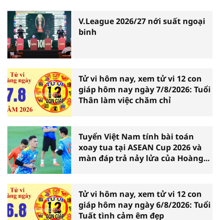
V.League 2026/27 nới suất ngoại
binh
Tử vi hôm nay, xem tử vi 12 con
giáp hôm nay ngày 7/8/2026: Tuổi
Thân làm việc chăm chỉ
Tuyển Việt Nam tính bài toán
xoay tua tại ASEAN Cup 2026 và
màn đáp trả nảy lửa của Hoàng
Hên
Tử vi hôm nay, xem tử vi 12 con
giáp hôm nay ngày 6/8/2026: Tuổi
Tuất tình cảm êm đẹp