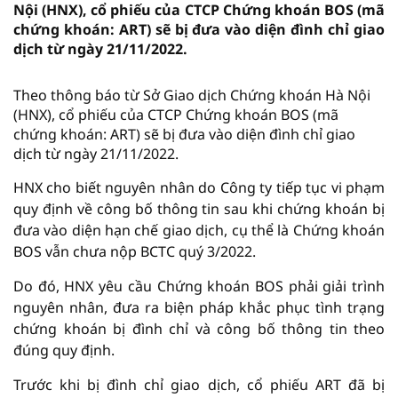
Nội (HNX), cổ phiếu của CTCP Chứng khoán BOS (mã
chứng khoán: ART) sẽ bị đưa vào diện đình chỉ giao
dịch từ ngày 21/11/2022.
Theo thông báo từ Sở Giao dịch Chứng khoán Hà Nội
(HNX), cổ phiếu của CTCP Chứng khoán BOS (mã
chứng khoán: ART) sẽ bị đưa vào diện đình chỉ giao
dịch từ ngày 21/11/2022.
HNX cho biết nguyên nhân do Công ty tiếp tục vi phạm
quy định về công bố thông tin sau khi chứng khoán bị
đưa vào diện hạn chế giao dịch, cụ thể là Chứng khoán
BOS vẫn chưa nộp BCTC quý 3/2022.
Do đó, HNX yêu cầu Chứng khoán BOS phải giải trình
nguyên nhân, đưa ra biện pháp khắc phục tình trạng
chứng khoán bị đình chỉ và công bố thông tin theo
đúng quy định.
Trước khi bị đình chỉ giao dịch, cổ phiếu ART đã bị