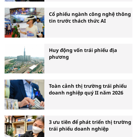
Cổ phiếu ngành công nghệ thông
tin trước thách thức AI
Huy động vốn trái phiếu địa
phương
Toàn cảnh thị trường trái phiếu
doanh nghiệp quý II năm 2026
3 ưu tiên để phát triển thị trường
trái phiếu doanh nghiệp