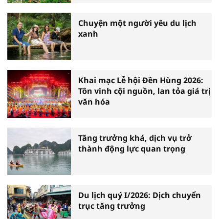
Chuyện một người yêu du lịch
xanh
Khai mạc Lễ hội Đền Hùng 2026:
Tôn vinh cội nguồn, lan tỏa giá trị
văn hóa
Tăng trưởng khá, dịch vụ trở
thành động lực quan trọng
Du lịch quý I/2026: Dịch chuyển
trục tăng trưởng