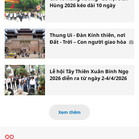
Hùng 2026 kéo dài 10 ngày
Thung Ui - Đàn Kính thiên, nơi
Đất - Trời – Con người giao hòa
Lễ hội Tây Thiên Xuân Bính Ngọ
2026 diễn ra từ ngày 2-4/4/2026
Xem thêm