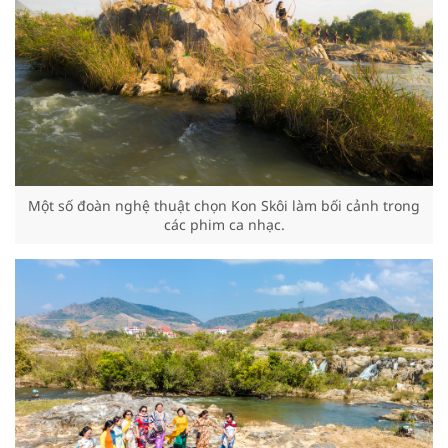
Một số đoàn nghệ thuật chọn Kon Skôi làm bối cảnh trong
các phim ca nhạc.