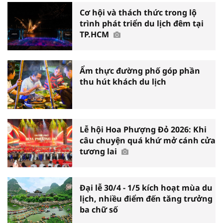
Cơ hội và thách thức trong lộ
trình phát triển du lịch đêm tại
TP.HCM
Ẩm thực đường phố góp phần
thu hút khách du lịch
Lễ hội Hoa Phượng Đỏ 2026: Khi
câu chuyện quá khứ mở cánh cửa
tương lai
Đại lễ 30/4 - 1/5 kích hoạt mùa du
lịch, nhiều điểm đến tăng trưởng
ba chữ số