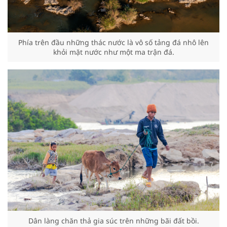
Phía trên đầu những thác nước là vô số tảng đá nhô lên
khỏi mặt nước như một ma trận đá.
Dân làng chăn thả gia súc trên những bãi đất bồi.