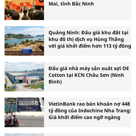
Mai, tỉnh Bắc Ninh
Quảng Ninh: Đấu giá khu đất tại
khu đô thị dịch vụ Hùng Thắng
với giá khởi điểm hơn 113 tỷ đồng
Đấu giá nhà máy sản xuất sợi OE
Cotton tại KCN Châu Sơn (Ninh
Bình)
VietinBank rao bán khoản nợ 448
tỷ đồng của Indochine Nha Trang:
Giá khởi điểm cao ngỡ ngàng