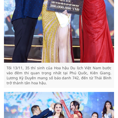
Tối 13/11, 35 thí sinh của Hoa hậu Du lịch Việt Nam bước
vào đêm thi quan trọng nhất tại Phú Quốc, Kiên Giang.
Lương Kỳ Duyên mang số báo danh 742, đến từ Thái Bình
trở thành tân hoa hậu.