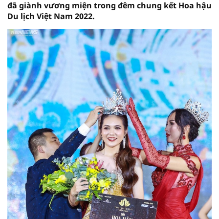
đã giành vương miện trong đêm chung kết Hoa hậu
Du lịch Việt Nam 2022.