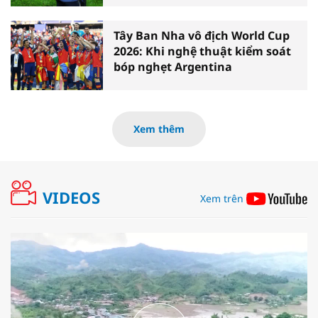
Tây Ban Nha vô địch World Cup
2026: Khi nghệ thuật kiểm soát
bóp nghẹt Argentina
Xem thêm
VIDEOS
Xem trên