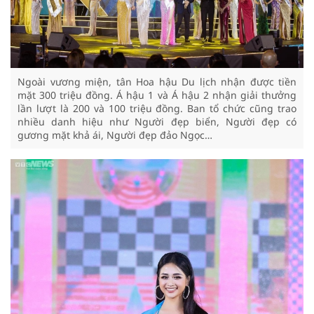
Ngoài vương miện, tân Hoa hậu Du lịch nhận được tiền
mặt 300 triệu đồng. Á hậu 1 và Á hậu 2 nhận giải thưởng
lần lượt là 200 và 100 triệu đồng. Ban tổ chức cũng trao
nhiều danh hiệu như Người đẹp biển, Người đẹp có
gương mặt khả ái, Người đẹp đảo Ngọc…