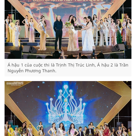
Á hậu 1 của cuộc thi là Trịnh Thị Trúc Linh, Á hậu 2 là Trần
Nguyễn Phương Thanh.