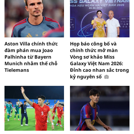
Aston Villa chính thức
Họp báo công bố và
đàm phán mua Joao
chính thức mở màn
Palhinha từ Bayern
Vòng sơ khảo Miss
Munich nhằm thế chỗ
Galaxy Việt Nam 2026:
Tielemans
Đỉnh cao nhan sắc trong
kỷ nguyên số