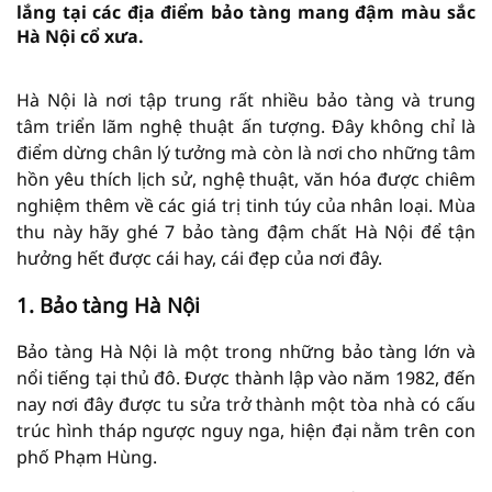
lắng tại các địa điểm bảo tàng mang đậm màu sắc
Hà Nội cổ xưa.
Hà Nội là nơi tập trung rất nhiều bảo tàng và trung
tâm triển lãm nghệ thuật ấn tượng. Đây không chỉ là
điểm dừng chân lý tưởng mà còn là nơi cho những tâm
hồn yêu thích lịch sử, nghệ thuật, văn hóa được chiêm
nghiệm thêm về các giá trị tinh túy của nhân loại. Mùa
thu này hãy ghé 7 bảo tàng đậm chất Hà Nội để tận
hưởng hết được cái hay, cái đẹp của nơi đây.
1. Bảo tàng Hà Nội
Bảo tàng Hà Nội là một trong những bảo tàng lớn và
nổi tiếng tại thủ đô. Được thành lập vào năm 1982, đến
nay nơi đây được tu sửa trở thành một tòa nhà có cấu
trúc hình tháp ngược nguy nga, hiện đại nằm trên con
phố Phạm Hùng.