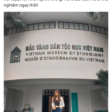
nghiệm ngay thôi!