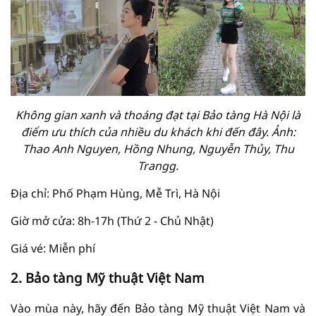
Không gian xanh và thoáng đạt tại Bảo tàng Hà Nội là
điểm ưu thích của nhiều du khách khi đến đây. Ảnh:
Thao Anh Nguyen, Hồng Nhung, Nguyễn Thủy, Thu
Trangg.
Địa chỉ: Phố Phạm Hùng, Mễ Trì, Hà Nội
Giờ mở cửa: 8h-17h (Thứ 2 - Chủ Nhật)
Giá vé: Miễn phí
2. Bảo tàng Mỹ thuật Việt Nam
Vào mùa này, hãy đến Bảo tàng Mỹ thuật Việt Nam và