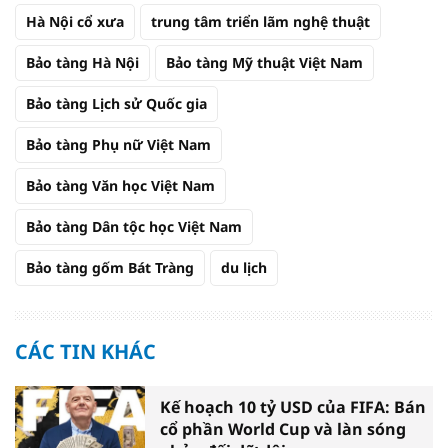
Hà Nội cổ xưa
trung tâm triển lãm nghệ thuật
Bảo tàng Hà Nội
Bảo tàng Mỹ thuật Việt Nam
Bảo tàng Lịch sử Quốc gia
Bảo tàng Phụ nữ Việt Nam
Bảo tàng Văn học Việt Nam
Bảo tàng Dân tộc học Việt Nam
Bảo tàng gốm Bát Tràng
du lịch
CÁC TIN KHÁC
Kế hoạch 10 tỷ USD của FIFA: Bán
cổ phần World Cup và làn sóng