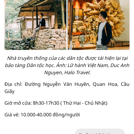
Nhà truyền thống của các dân tộc được tái hiện lại tại
bảo tàng Dân tộc học. Ảnh: Lữ hành Việt Nam, Duc Anh
Nguyen, Halo Travel.
Địa chỉ: Đường Nguyễn Văn Huyên, Quan Hoa, Cầu
Giấy
Giờ mở cửa: 8h30-17h30 ( Thứ Hai - Chủ Nhật)
Giá vé: 10.000-40.000 đồng/người