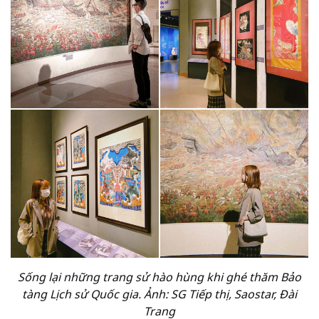
Sống lại những trang sử hào hùng khi ghé thăm Bảo
tàng Lịch sử Quốc gia. Ảnh: SG Tiếp thị, Saostar, Đài
Trang