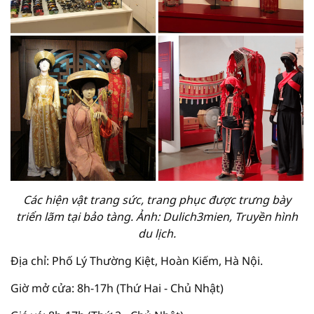
Các hiện vật trang sức, trang phục được trưng bày
triển lãm tại bảo tàng. Ảnh: Dulich3mien, Truyền hình
du lịch.
Địa chỉ: Phố Lý Thường Kiệt, Hoàn Kiếm, Hà Nội.
Giờ mở cửa: 8h-17h (Thứ Hai - Chủ Nhật)