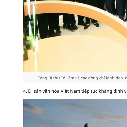
Tổng Bí thư Tô Lâm và các đồng chí lãnh đạo
4. Di sản văn hóa Việt Nam tiếp tục khẳng định 