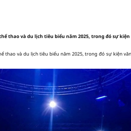
hể thao và du lịch tiêu biểu năm 2025, trong đó sự kiện
 thao và du lịch tiêu biểu năm 2025, trong đó sự kiện vă