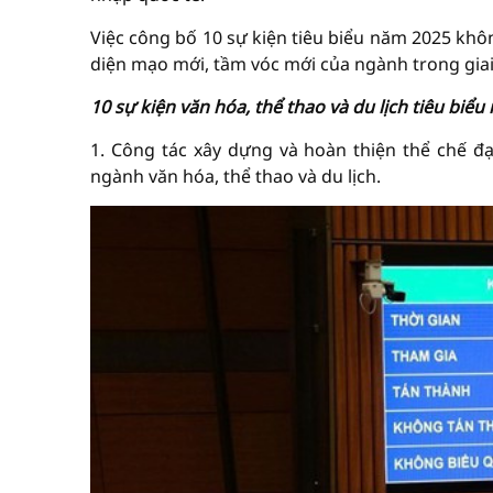
Việc công bố 10 sự kiện tiêu biểu năm 2025 khô
diện mạo mới, tầm vóc mới của ngành trong giai 
10 sự kiện văn hóa, thể thao và du lịch tiêu biể
1. Công tác xây dựng và hoàn thiện thể chế đạ
ngành văn hóa, thể thao và du lịch.