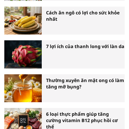
Cách ăn ngô có lợi cho sức khỏe
nhất
7 lợi ích của thanh long với làn da
Thường xuyên ăn mật ong có làm
tăng mỡ bụng?
6 loại thực phẩm giúp tăng
cường vitamin B12 phục hồi cơ
thể