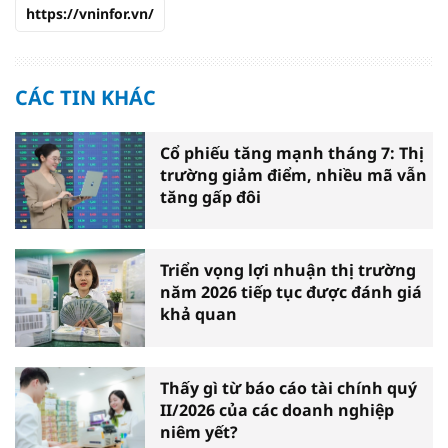
https://vninfor.vn/
CÁC TIN KHÁC
Cổ phiếu tăng mạnh tháng 7: Thị
trường giảm điểm, nhiều mã vẫn
tăng gấp đôi
Triển vọng lợi nhuận thị trường
năm 2026 tiếp tục được đánh giá
khả quan
Thấy gì từ báo cáo tài chính quý
II/2026 của các doanh nghiệp
niêm yết?