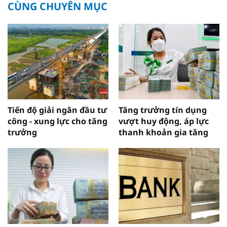
CÙNG CHUYÊN MỤC
Tiến độ giải ngân đầu tư
Tăng trưởng tín dụng
công - xung lực cho tăng
vượt huy động, áp lực
trưởng
thanh khoản gia tăng