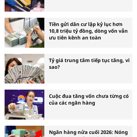
Tiền gửi dân cư lập kỷ lục hơn
10,8 triệu tỷ đồng, dòng vốn vẫn
ưu tiên kênh an toàn
Tỷ giá trung tâm tiếp tục tăng, vì
sao?
Cuộc đua tăng vốn chưa từng có
của các ngân hàng
Ngân hàng nửa cuối 2026: Nóng