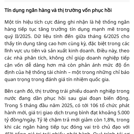
Tín dụng ngân hàng và thị trường vốn phục hồi
Một tín hiệu tích cực đáng ghi nhận là hệ thống ngân
hàng tiếp tục tăng trưởng tín dụng mạnh mẽ trong
quý II/2025. Dữ liệu tính đến giữa tháng 6/2025 cho
thấy tín dụng tăng cao hơn cùng kỳ, đặc biệt trong các
lĩnh vực ưu tiên và sản xuất kinh doanh. Điều này, theo
các nhà phân tích, không chỉ giúp doanh nghiệp tiếp
cận vốn dễ dàng hơn mà còn phản ánh mức độ ổn
định của hệ thống tài chính – một trong những chỉ báo
quan trọng trong đánh giá tín nhiệm quốc gia.
Bên cạnh đó, thị trường trái phiếu doanh nghiệp trong
nước đang dần phục hồi sau giai đoạn biến động.
Trong 5 tháng đầu năm 2025, có tới 106 tổ chức phát
hành mới, giá trị giao dịch trung bình đạt khoảng 5.000
tỷ đồng/ngày. Tỷ lệ chậm trả mới giảm còn 1,8%, trong
khi các ngân hàng tiếp tục đóng vai trò chủ đạo với