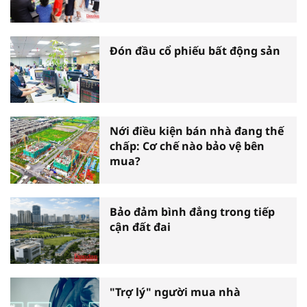
Đón đầu cổ phiếu bất động sản
Nới điều kiện bán nhà đang thế
chấp: Cơ chế nào bảo vệ bên
mua?
Bảo đảm bình đẳng trong tiếp
cận đất đai
"Trợ lý" người mua nhà