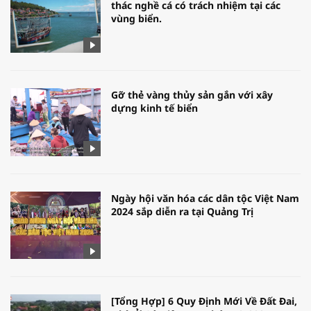
thác nghề cá có trách nhiệm tại các
vùng biển.
Gỡ thẻ vàng thủy sản gắn với xây
dựng kinh tế biển
Ngày hội văn hóa các dân tộc Việt Nam
2024 sắp diễn ra tại Quảng Trị
[Tổng Hợp] 6 Quy Định Mới Về Đất Đai,