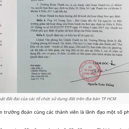
uật đất đai của các tổ chức sử dụng đất trên địa bàn TP HCM
 trưởng đoàn cùng các thành viên là lãnh đạo một số p