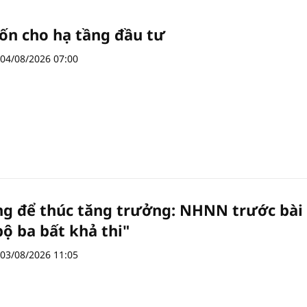
ốn cho hạ tầng đầu tư
04/08/2026 07:00
ng để thúc tăng trưởng: NHNN trước bài
bộ ba bất khả thi"
03/08/2026 11:05