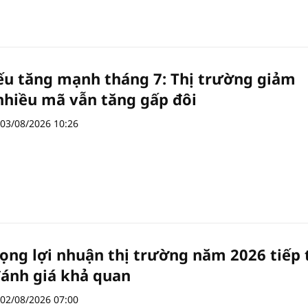
ếu tăng mạnh tháng 7: Thị trường giảm
nhiều mã vẫn tăng gấp đôi
03/08/2026 10:26
vọng lợi nhuận thị trường năm 2026 tiếp 
ánh giá khả quan
02/08/2026 07:00