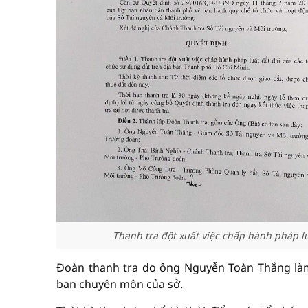
Thanh tra đột xuất việc chấp hành pháp l
Đoàn thanh tra do ông Nguyễn Toàn Thắng làm
ban chuyên môn của sở.