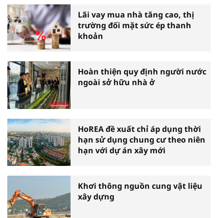
Lãi vay mua nhà tăng cao, thị
trường đối mặt sức ép thanh
khoản
Hoàn thiện quy định người nước
ngoài sở hữu nhà ở
HoREA đề xuất chỉ áp dụng thời
hạn sử dụng chung cư theo niên
hạn với dự án xây mới
Khơi thông nguồn cung vật liệu
xây dựng