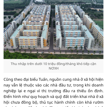
Thu nhập trên dưới 10 triệu đồng/tháng khó tiếp cận
NƠXH
Cũng theo đại biểu Tuấn, nguồn cung nhà ở xã hội hiện
nay vẫn lệ thuộc vào các nhà đầu tư, trong khi doanh
nghiệp lại e ngại vì thị trường đầu ra thiếu ổn định.
Điển hình như quy hoạch và quỹ đất triển khai nhà ở xã
hội chưa đồng bộ, thủ tục hành chính còn khá rườm