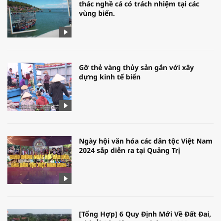
thác nghề cá có trách nhiệm tại các
vùng biển.
Gỡ thẻ vàng thủy sản gắn với xây
dựng kinh tế biển
Ngày hội văn hóa các dân tộc Việt Nam
2024 sắp diễn ra tại Quảng Trị
[Tổng Hợp] 6 Quy Định Mới Về Đất Đai,