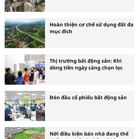
Hoàn thiện cơ chế sử dụng đất đa
mục đích
Thị trường bất động sản: Khi
dòng tiền ngày càng chọn lọc
Đón đầu cổ phiếu bất động sản
Nới điều kiện bán nhà đang thế