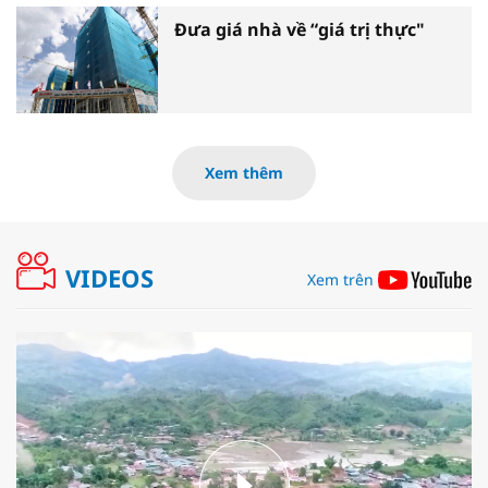
Đưa giá nhà về “giá trị thực"
Xem thêm
VIDEOS
Xem trên