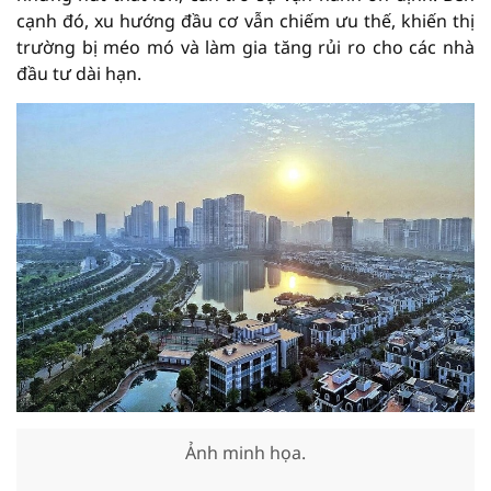
cạnh đó, xu hướng đầu cơ vẫn chiếm ưu thế, khiến thị
trường bị méo mó và làm gia tăng rủi ro cho các nhà
đầu tư dài hạn.
Ảnh minh họa.