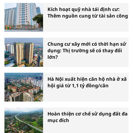
Kích hoạt quỹ nhà tái định cư:
Thêm nguồn cung từ tài sản công
Chung cư xây mới có thời hạn sử
dụng: Thị trường sẽ có thay đổi
lớn?
Hà Nội xuất hiện căn hộ nhà ở xã
hội giá từ 1,1 tỷ đồng/căn
Hoàn thiện cơ chế sử dụng đất đa
mục đích