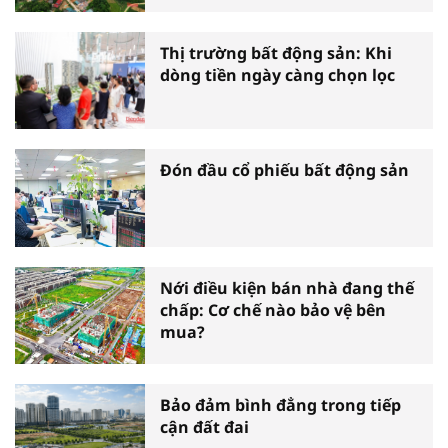
Thị trường bất động sản: Khi
dòng tiền ngày càng chọn lọc
Đón đầu cổ phiếu bất động sản
Nới điều kiện bán nhà đang thế
chấp: Cơ chế nào bảo vệ bên
mua?
Bảo đảm bình đẳng trong tiếp
cận đất đai