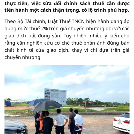
thực tiễn, việc sửa đổi chính sách thuế cần được
tiến hành một cách thận trọng, có lộ trình phù hợp.
Theo Bộ Tài chính, Luật Thuế TNCN hiện hành đang áp
dụng mức thuế 2% trên giá chuyển nhượng đối với các
giao dịch bất động sản. Tuy nhiên, nhiều ý kiến cho
rằng cần nghiên cứu cơ chế thuế phản ánh đúng bản
chất kinh tế của giao dịch, thay vì chỉ dựa trên giá
chuyển nhượng.