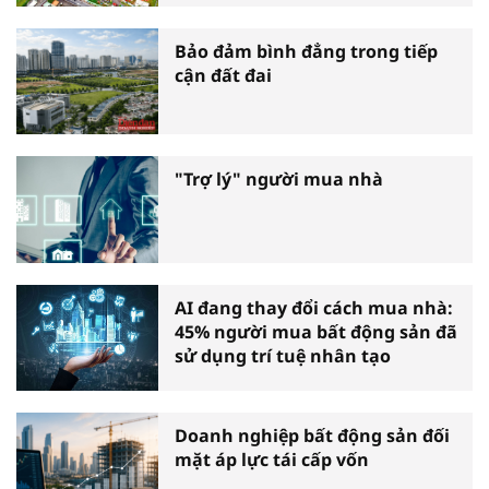
Bảo đảm bình đẳng trong tiếp
cận đất đai
"Trợ lý" người mua nhà
AI đang thay đổi cách mua nhà:
45% người mua bất động sản đã
sử dụng trí tuệ nhân tạo
Doanh nghiệp bất động sản đối
mặt áp lực tái cấp vốn