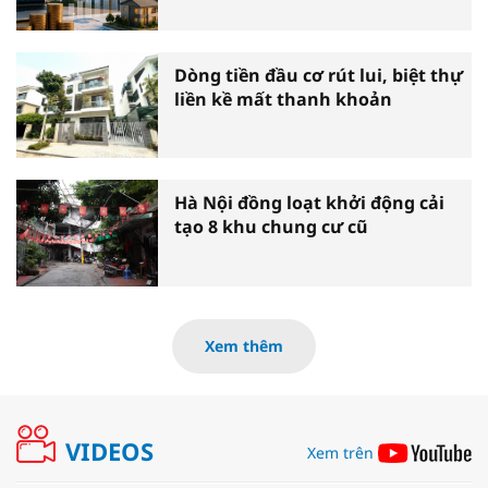
Dòng tiền đầu cơ rút lui, biệt thự
liền kề mất thanh khoản
Hà Nội đồng loạt khởi động cải
tạo 8 khu chung cư cũ
Xem thêm
VIDEOS
Xem trên