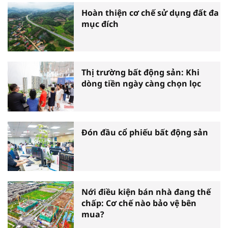
Hoàn thiện cơ chế sử dụng đất đa
mục đích
Thị trường bất động sản: Khi
dòng tiền ngày càng chọn lọc
Đón đầu cổ phiếu bất động sản
Nới điều kiện bán nhà đang thế
chấp: Cơ chế nào bảo vệ bên
mua?