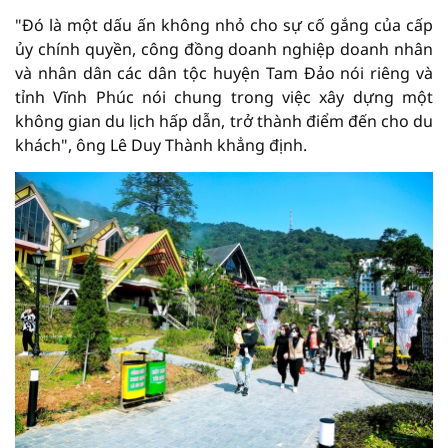
"Đó là một dấu ấn không nhỏ cho sự cố gắng của cấp
ủy chính quyền, công đồng doanh nghiệp doanh nhân
và nhân dân các dân tộc huyện Tam Đảo nói riêng và
tỉnh Vĩnh Phúc nói chung trong việc xây dựng một
không gian du lịch hấp dẫn, trở thành điểm đến cho du
khách", ông Lê Duy Thành khẳng định.