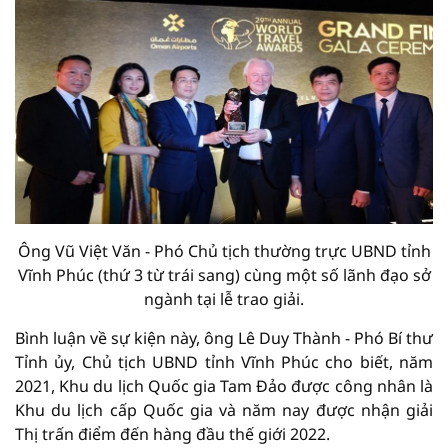
Ông Vũ Việt Văn - Phó Chủ tịch thường trực UBND tỉnh
Vĩnh Phúc (thứ 3 từ trái sang) cùng một số lãnh đạo sở
ngành tại lễ trao giải.
Bình luận về sự kiện này, ông Lê Duy Thành - Phó Bí thư
Tỉnh ủy, Chủ tịch UBND tỉnh Vĩnh Phúc cho biết, năm
2021, Khu du lịch Quốc gia Tam Đảo được công nhân là
Khu du lịch cấp Quốc gia và năm nay được nhận giải
Thị trấn điểm đến hàng đầu thế giới 2022.