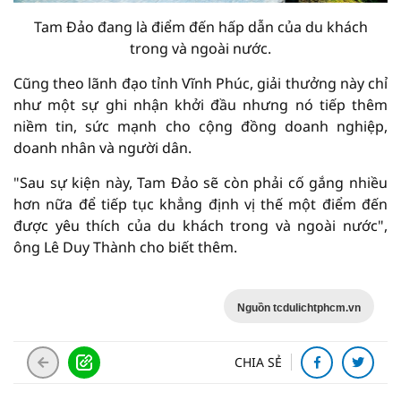
Tam Đảo đang là điểm đến hấp dẫn của du khách
trong và ngoài nước.
Cũng theo lãnh đạo tỉnh Vĩnh Phúc, giải thưởng này chỉ
như một sự ghi nhận khởi đầu nhưng nó tiếp thêm
niềm tin, sức mạnh cho cộng đồng doanh nghiệp,
doanh nhân và người dân.
"Sau sự kiện này, Tam Đảo sẽ còn phải cố gắng nhiều
hơn nữa để tiếp tục khẳng định vị thế một điểm đến
được yêu thích của du khách trong và ngoài nước",
ông Lê Duy Thành cho biết thêm.
Nguồn tcdulichtphcm.vn
CHIA SẺ