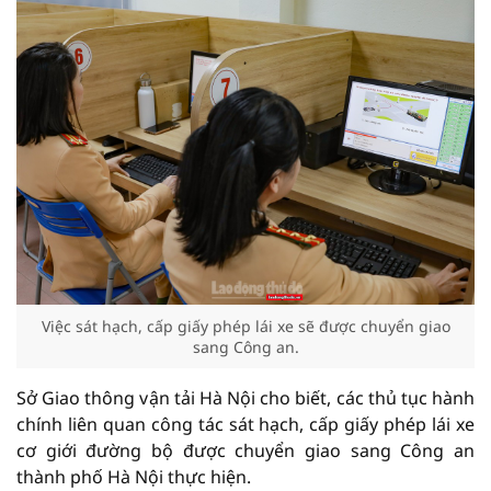
Việc sát hạch, cấp giấy phép lái xe sẽ được chuyển giao
sang Công an.
Sở Giao thông vận tải Hà Nội cho biết, các thủ tục hành
chính liên quan công tác sát hạch, cấp giấy phép lái xe
cơ giới đường bộ được chuyển giao sang Công an
thành phố Hà Nội thực hiện.