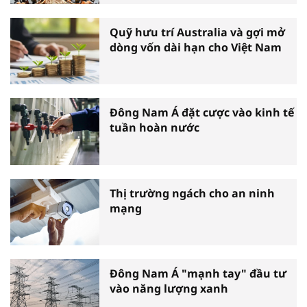
Quỹ hưu trí Australia và gợi mở
dòng vốn dài hạn cho Việt Nam
Đông Nam Á đặt cược vào kinh tế
tuần hoàn nước
Thị trường ngách cho an ninh
mạng
Đông Nam Á "mạnh tay" đầu tư
vào năng lượng xanh