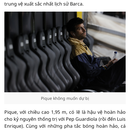
trung vệ xuất sắc nhất lịch sử Barca.
Pique không muốn dự bị
Pique, với chiều cao 1,95 m, có lẽ là hậu vệ hoàn hảo
cho kỷ nguyên thống trị với Pep Guardiola (rồi đến Luis
Enrique). Cùng với những pha tắc bóng hoàn hảo, cá