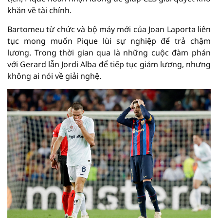
khăn về tài chính.
Bartomeu từ chức và bộ máy mới của Joan Laporta liên
tục mong muốn Pique lùi sự nghiệp để trả chậm
lương. Trong thời gian qua là những cuộc đàm phán
với Gerard lẫn Jordi Alba để tiếp tục giảm lương, nhưng
không ai nói về giải nghệ.