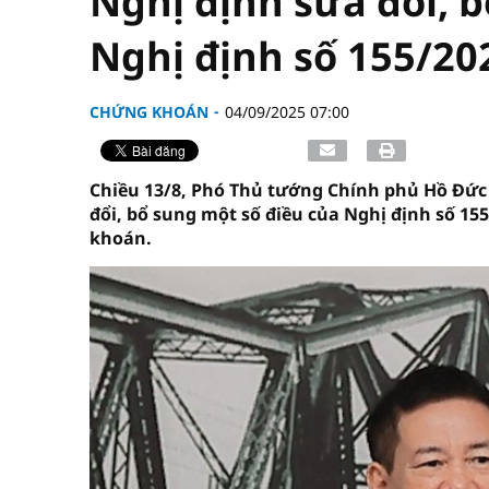
Nghị định sửa đổi, 
Nghị định số 155/2
CHỨNG KHOÁN
04/09/2025 07:00
Chiều 13/8, Phó Thủ tướng Chính phủ Hồ Đức 
đổi, bổ sung một số điều của Nghị định số 15
khoán.