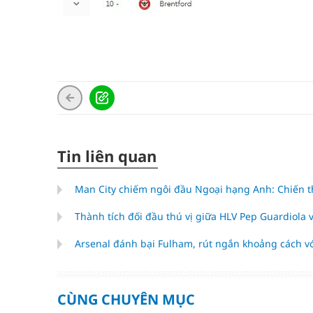
Tin liên quan
Man City chiếm ngôi đầu Ngoại hạng Anh: Chiến t
Thành tích đối đầu thú vị giữa HLV Pep Guardiola v
Arsenal đánh bại Fulham, rút ngắn khoảng cách v
CÙNG CHUYÊN MỤC