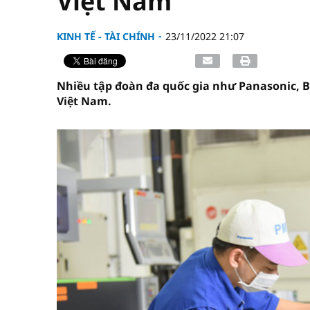
Việt Nam
KINH TẾ - TÀI CHÍNH
23/11/2022 21:07
Nhiều tập đoàn đa quốc gia như Panasonic, Bo
Việt Nam.