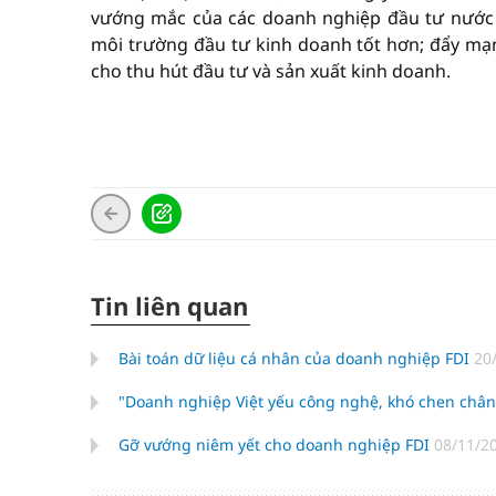
vướng mắc của các doanh nghiệp đầu tư nước n
môi trường đầu tư kinh doanh tốt hơn; đẩy mạnh
cho thu hút đầu tư và sản xuất kinh doanh.
Tin liên quan
Bài toán dữ liệu cá nhân của doanh nghiệp FDI
20
"Doanh nghiệp Việt yếu công nghệ, khó chen chân
Gỡ vướng niêm yết cho doanh nghiệp FDI
08/11/2